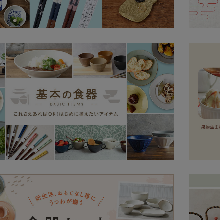
お知らせ
4/1まで期間限定セール中
2026.3.2
3/2まで期間限定セール中
お知らせ
2026.2.24
皿。
お知らせ
3/2まで期間限定セール中
2026.2.16
お知らせ
3/2まで期間限定セール中
2026.2.9
2/2まで期間限定セール中
お知らせ
2026.1.26
ル。
お知らせ
2/2まで期間限定セール中
2026.1.19
お知らせ
2/2まで期間限定セール中
2026.1.13
2/2まで期間限定セール中
お知らせ
2026.1.5
ート。
1/5まで期間限定セール中
お知らせ
2025.12.22
プ。
お知らせ
1/5まで期間限定セール中
2025.12.15
1/5まで期間限定セール中！
お知らせ
2025.12.8
身するボウル。