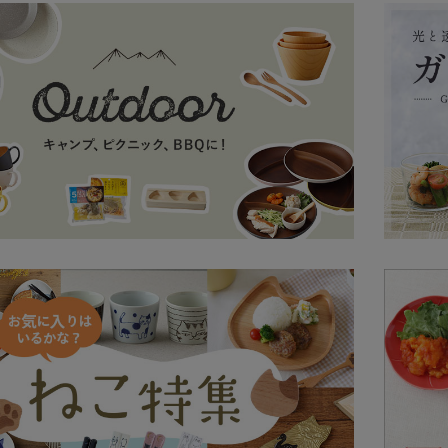
6/1まで期間限定セール中
お知らせ
2026.5.15
ボウル。
お知らせ
6/1まで期間限定セール中
2026.5.7
お知らせ
5/1まで期間限定セール中
2026.4.27
お知らせ
5/1まで期間限定セール中
2026.4.20
お知らせ
5/1まで期間限定セール中
2026.4.13
お知らせ
5/1まで期間限定セール中
2026.4.6
お知らせ
4/1まで期間限定セール中
2026.3.23
お知らせ
4/1まで期間限定セール中
2026.3.16
【メンテナンス終了のお知らせ】
お知らせ
2026.3.16
した
お知らせ
【メンテナンスのお知らせ】3/
2026.3.13
お知らせ
4/1まで期間限定セール中
2026.3.9