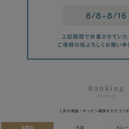
Ranking
ランキング
人気の食器・キッチン雑貨をカテゴリ
全商品
大皿
カレー