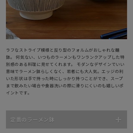
ラフなストライプ模様と反り型のフォルムがおしゃれな麺
鉢。 何気ない、いつものラーメンもワンランクアップした特
別感のある料理に見せてくれます。 モダンなデザインでいい
意味でラーメン鉢らしくなく、若者にも大人気。エッジの利
いた形状は手で持った時にしっかり持つことができ、スープ
まで飲みたい場合や食器洗いの際に滑りにくいのも嬉しいポ
イントです。
定番のラーメン鉢