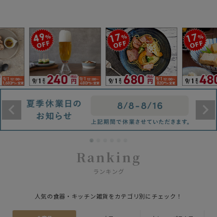
Ranking
ランキング
人気の食器・キッチン雑貨をカテゴリ別にチェック！