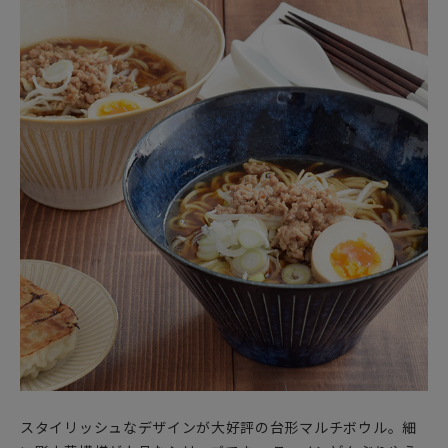
スタイリッシュなデザインが大好評の台形マルチボウル。細