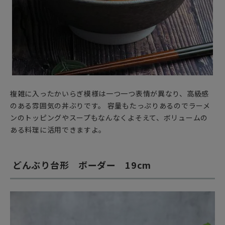
複雑に入ったかいらぎ模様は一つ一つ表情が異なり、高級感
のある雰囲気の丼ぶりです。 容量もたっぷりあるのでラーメ
ンのトッピングやスープもなんなくよそえて、ボリュームの
ある料理に活用できますよ。
どんぶり台形 ボーダー 19cm