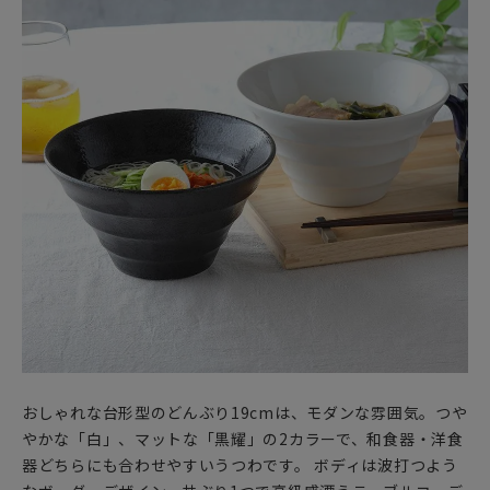
おしゃれな台形型のどんぶり19cmは、モダンな雰囲気。つや
やかな「白」、マットな「黒耀」の2カラーで、和食器・洋食
器どちらにも合わせやすいうつわです。 ボディは波打つよう