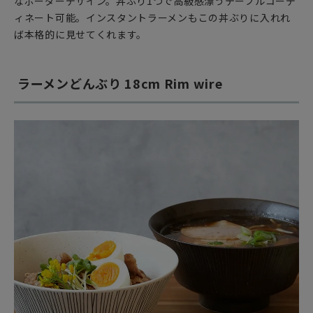
なボーダーデザイン。丼ぶり1つで高級感漂うテーブルコーデ
ィネート可能。インスタントラーメンもこの丼ぶりに入れれ
ば本格的に見せてくれます。
ラーメンどんぶり 18cm Rim wire