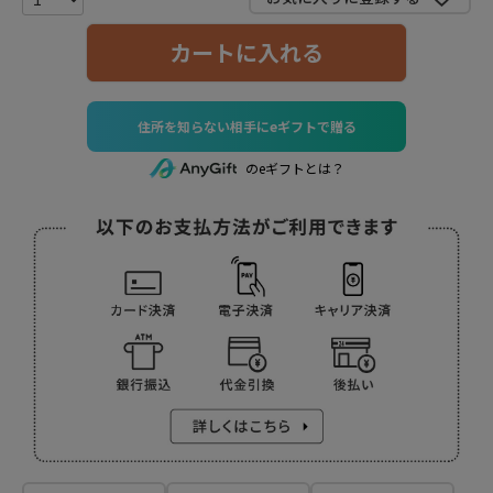
カートに入れる
住所を知らない相手にeギフトで贈る
のeギフトとは？