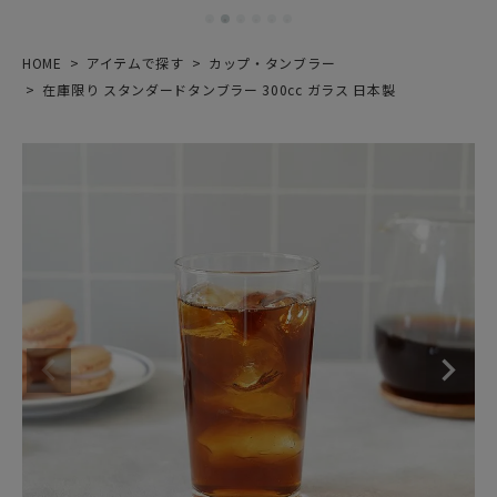
HOME
アイテムで探す
カップ・タンブラー
在庫限り スタンダードタンブラー 300cc ガラス 日本製