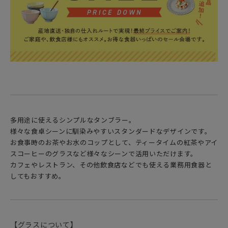
多用途に使えるシンプルなタンブラー。
様々な食卓シーンに馴染みやすいスタンダードなデザインです。
お食事時のお茶やお水のコップとして、ティータイムの紅茶やアイ
スコーヒーのグラスなど様々なシーンで活用いただけます。
カフェやレストラン、その他飲食店などでも使える業務用食器と
してもおすすめ。
【グラスについて】