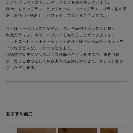
ンパングラス・カクテルグラスなども取り揃えています。
ほかにもビアグラス、ビアジョッキ、ロックグラス、ガラス製の酒
器（お猪口・徳利）、パフェグラスなどもございます。
素材はソーダガラスや耐熱ガラス、全面強化ガラスなど様々。
耐熱ガラスは、ホットドリンクも淹れることができますよ。
ホットコーヒー・ホットティー・紅茶・緑茶や日本茶・ホットワ
インなどどんなシーンでも使えます。
種類豊富なデザインのガラス食器がございますので、業務用食
器、カフェ食器としてもお店の雰囲気に合わせて、グラスをお選
びいただけます。
おすすめ商品