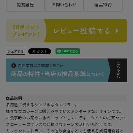
閲覧履歴
お問い合わせ
返品特約
シェアする
商品説明
多用途に使えるシンプルなタンブラー。
様々な食卓シーンに馴染みやすいスタンダードなデザインです。
お食事時のお茶やお水のコップとして、ティータイムの紅茶やアイ
スコーヒーのグラスなど様々なシーンで活用いただけます。
カフェやレストラン、その他飲食店などでも使える業務用食器と