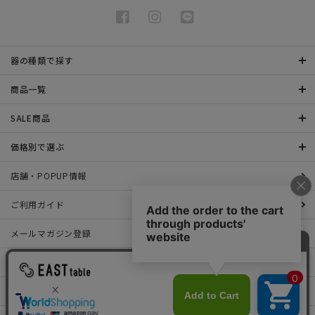
器の種類で探す
商品一覧
SALE商品
価格別で選ぶ
店舗・POPUP情報
ご利用ガイド
メールマガジン登録
お問い合わせ
特定商取引法表示について