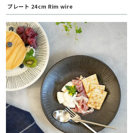
プレート 24cm Rim wire