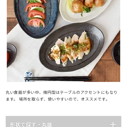
丸い食器が多い中、楕円型はテーブルのアクセントにもなり
ます。 場所を取らず、使いやすいので、オススメです。
形状で探す・丸皿