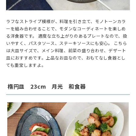
ラフなストライプ模様が、料理を引き立て、モノトーンカラ
ーを組み合わせることで、モダンなコーディネートを楽しめ
る洋食器です。 適度な立ち上がりのあるプレートなので、扱
いやすく、パスタソース、ステーキソースにも安心。 こちら
は大皿サイズで、メイン料理、前菜の盛り合わせ、デザート
皿におすすめです。上品なお皿なので、おもてなし食器とし
ても重宝しますよ。
楕円皿 23cm 月光 和食器