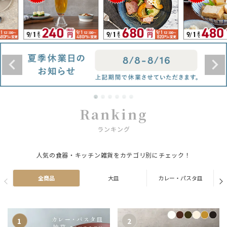
Ranking
ランキング
人気の食器・キッチン雑貨をカテゴリ別にチェック！
全商品
大皿
カレー・パスタ皿