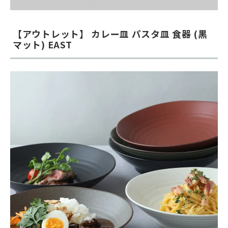
【アウトレット】 カレー皿 パスタ皿 食器 (黒
マット) EAST