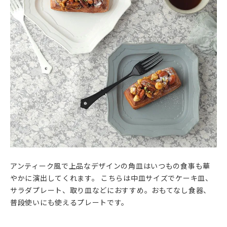
アンティーク風で上品なデザインの角皿はいつもの食事も華
やかに演出してくれます。 こちらは中皿サイズでケーキ皿、
サラダプレート、取り皿などにおすすめ。おもてなし食器、
普段使いにも使えるプレートです。