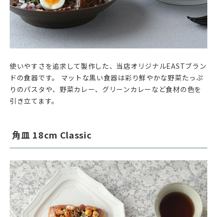
使いやすさを追求して製作した、当店オリジナルEASTブラン
ドの食器です。 マットな黒い食器は彩り鮮やかな野菜たっぷ
りのパスタや、野菜カレー、グリーンカレーなど食材の色を
引き立てます。
角皿 18cm Classic