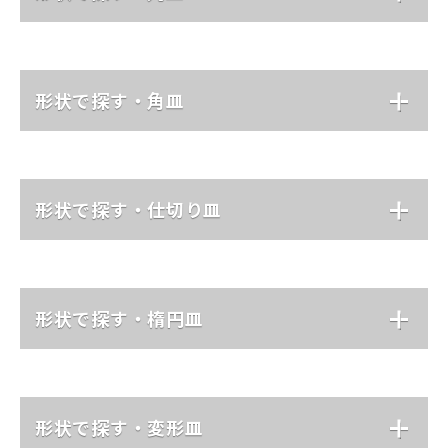
形状で探す・角皿
形状で探す・仕切り皿
形状で探す・楕円皿
形状で探す・変形皿