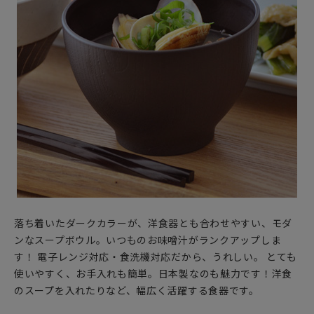
落ち着いたダークカラーが、洋食器とも合わせやすい、モダ
ンなスープボウル。いつものお味噌汁がランクアップしま
す！ 電子レンジ対応・食洗機対応だから、うれしい。 とても
使いやすく、お手入れも簡単。日本製なのも魅力です！洋食
のスープを入れたりなど、幅広く活躍する食器です。