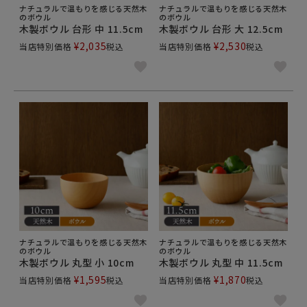
ナチュラルで温もりを感じる天然木
ナチュラルで温もりを感じる天然木
のボウル
のボウル
木製ボウル 台形 中 11.5cm
木製ボウル 台形 大 12.5cm
¥
2,035
¥
2,530
当店特別価格
税込
当店特別価格
税込
ナチュラルで温もりを感じる天然木
ナチュラルで温もりを感じる天然木
のボウル
のボウル
木製ボウル 丸型 小 10cm
木製ボウル 丸型 中 11.5cm
¥
1,595
¥
1,870
当店特別価格
税込
当店特別価格
税込