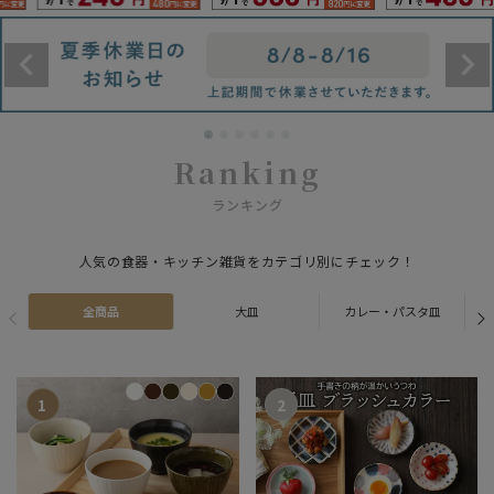
Ranking
ランキング
人気の食器・キッチン雑貨をカテゴリ別にチェック！
全商品
大皿
カレー・パスタ皿