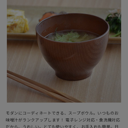
モダンにコーディネートできる、スープボウル。いつものお
味噌汁がランクアップします！ 電子レンジ対応・食洗機対応
だから、うれしい。とても使いやすく、お手入れも簡単。日