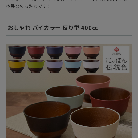
本製なのも魅力です！
おしゃれ バイカラー 反り型 400cc