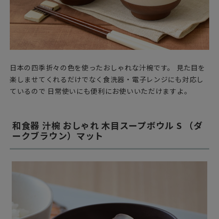
日本の四季折々の色を使ったおしゃれな汁椀です。 見た目を
楽しませてくれるだけでなく食洗器・電子レンジにも対応し
ているので 日常使いにも便利にお使いいただけますよ。
和食器 汁椀 おしゃれ 木目スープボウル S （ダ
ークブラウン）マット