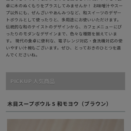
卓に木のぬくもりをプラスしてみませんか！ お味噌汁やスー
プ以外にも、ぜんざいやあんみつなど、和スイーツのデザー
トボウルとして使ったりと、多用途にお使いいただけます。
伝統的な和のテイストのデザインから、カフェメニューにぴ
ったりのモダンなデザインまで、色々な種類を揃えていま
す。 現代の食卓に便利な、電子レンジ対応・食洗機対応の使
いやすい汁椀もございます。ぜひ、とっておきのひとつを選
んでくださいね。
PICKUP 人気商品
木目スープボウル S 和モヨウ（ブラウン）