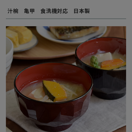
汁椀 亀甲 食洗機対応 日本製