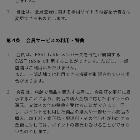
きません。
当社は、会員登録に関する専用サイトの内容を予告なく
変更できるものとします。
第４条 会員サービスの利用・特典
会員は、EAST table メンバーズを当社が展開する
EAST table で利用することができます。ただし、一部
店舗はご利用いただけません。
また、一部店舗では利用できる機能が制限されている場
合があります。
会員は、店舗で商品を購入する際に、会員証を事前に提
示することにより、商品の購入金額に応じたポイントの
還元、又はその他の特典を受けることができます。但
し、ポイントを利用した商品の購入や一部セール商品の
購入、加工料・修正代・配送料・その他当社が指定する
金額に対しては、ポイントの還元を受けることができな
いものとします。