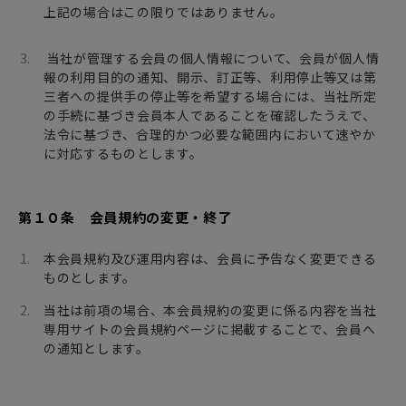
上記の場合はこの限りではありません。
当社が管理する会員の個人情報について、会員が個人情
報の利用目的の通知、開示、訂正等、利用停止等又は第
三者への提供手の停止等を希望する場合には、当社所定
の手続に基づき会員本人であることを確認したうえで、
法令に基づき、合理的かつ必要な範囲内において速やか
に対応するものとします。
第１０条 会員規約の変更・終了
本会員規約及び運用内容は、会員に予告なく変更できる
ものとします。
当社は前項の場合、本会員規約の変更に係る内容を当社
専用サイトの会員規約ページに掲載することで、会員へ
の通知とします。