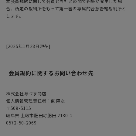
本会員規約に関して会員と当社との間で紛争が発生した場
合、所定の裁判所をもって第一審の専属的合意管轄裁判所と
します。
[2025年1月28日現在]
会員規約に関するお問い合わせ先
株式会社あづま商店
個人情報管理責任者：東 隆之
509-5115
岐阜県 土岐市肥田町肥田 2130-2
0572-50-2069