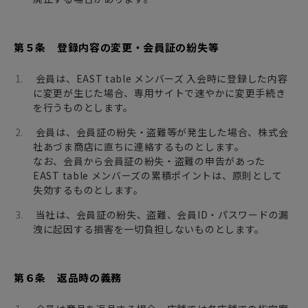
第５条 登録内容の変更・会員証の紛失等
会員は、EAST table メンバーズ 入会時に登録した内容
に変更が生じた場合、専用サイトで速やかに変更手続き
を行うものとします。
会員は、会員証の紛失・盗難等が発生した場合、株式会
社あづま商店に直ちに連絡するものとします。
なお、会員から会員証の紛失・盗難の申告があった
EAST table メンバーズの累積ポイントは、原則として
失効するものとします。
当社は、会員証の紛失、盗難、会員ID・パスワードの漏
洩に起因する損害を一切負担しないものとします。
第６条 返品時の義務