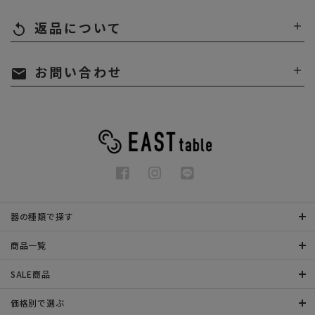
返品について
replay
お問い合わせ
mail
器の種類で探す
商品一覧
SALE商品
価格別で選ぶ