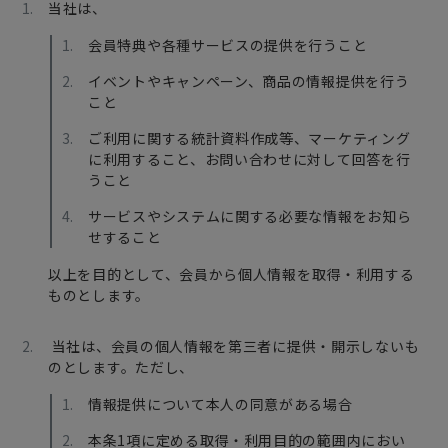
当社は、
会員特典や各種サービスの提供を行うこと
イベントやキャンペーン、商品の情報提供を行う
こと
ご利用に関する統計資料作成等、マーケティング
に利用すること、お問い合わせに対して回答を行
うこと
サービスやシステムに関する必要な情報をお知ら
せすること
以上を目的として、会員から個人情報を取得・利用する
ものとします。
当社は、会員の個人情報を第三者に提供・開示しないも
のとします。ただし、
情報提供について本人の同意がある場合
本条1項に定める取得・利用目的の範囲内におい