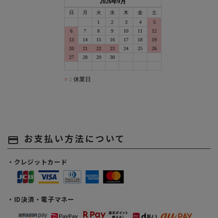
お支払い方法について
payment
・クレジットカード
・ID決済・電子マネー