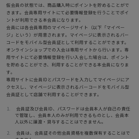
仮会員の状態では、商品購入時にポイントを貯めることがで
きます。会員専用サイトにて必要情報登録を行うことでポイ
ントが利用できる本会員になります。
会員には各会員専用のマイページサイト（以下「マイペー
ジ」という）が用意されます。マイページに表示されるバー
コードをモバイル型会員証として利用することができます。
オンラインショップでの入会は専用サイトから行います。専
用サイトにて必要情報登録を行い入会した場合は、ポイント
を貯めることができ、利用することができる本会員になりま
す。
専用サイトに会員IDとパスワードを入力してマイページにア
クセスし、マイページに表示されるバーコードをモバイル型
会員証として店舗で利用することができます。
会員証及び会員ID、パスワードは会員本人が自己の責任
で管理し、会員本人のみが利用できるものとし、会員本
人以外に譲渡・貸与することはできません。
会員は、会員証その他会員資格を複数保有することはで