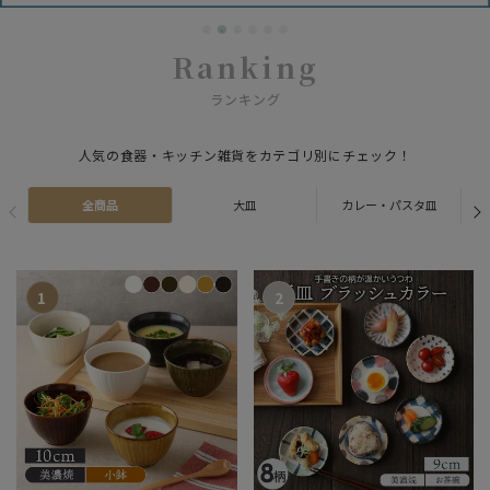
Ranking
ランキング
人気の食器・キッチン雑貨をカテゴリ別にチェック！
全商品
大皿
カレー・パスタ皿