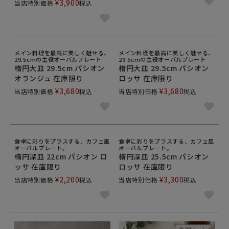
¥
3,900
当店特別価格
税込
メイン料理を最高に美しく魅せる、
メイン料理を最高に美しく魅せる、
29.5cmの主役オーバルプレート
29.5cmの主役オーバルプレート
楕円大皿 29.5cm パシオン
楕円大皿 29.5cm パシオン
オランジュ 在庫限り
ロッサ 在庫限り
¥
3,680
¥
3,680
当店特別価格
税込
当店特別価格
税込
食卓に彩りをプラスする、カフェ風
食卓に彩りをプラスする、カフェ風
オーバルプレート。
オーバルプレート。
楕円深皿 22cm パシオン ロ
楕円深皿 25.5cm パシオン
ッサ 在庫限り
ロッサ 在庫限り
¥
2,200
¥
3,300
当店特別価格
税込
当店特別価格
税込