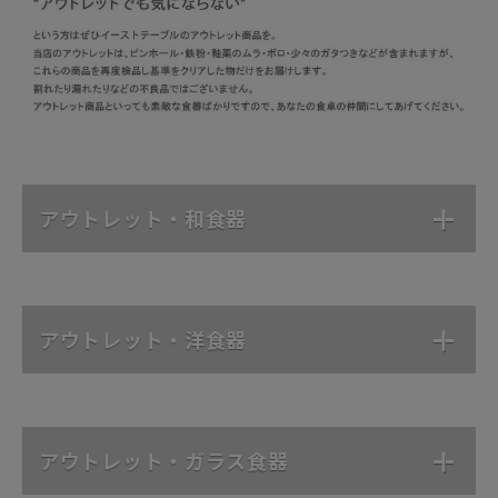
アウトレット・和食器
アウトレット・洋食器
アウトレット・ガラス食器