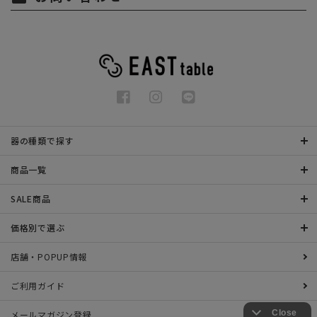
器の種類で探す
商品一覧
SALE商品
価格別で選ぶ
店舗・POPUP情報
ご利用ガイド
メールマガジン登録