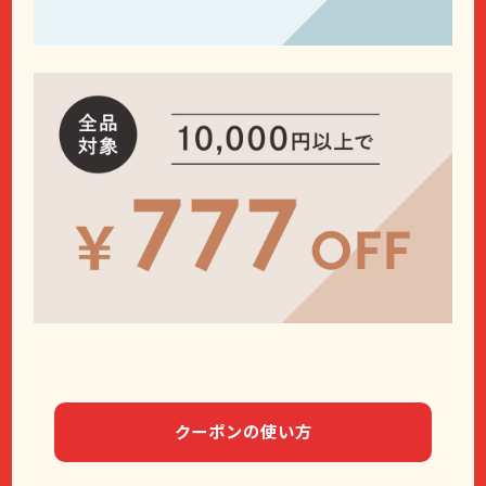
クーポンの使い方