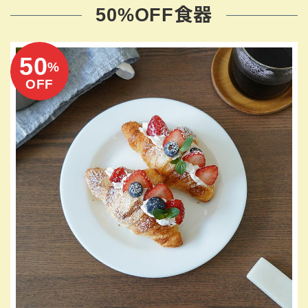
50%OFF食器
50
%
OFF