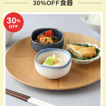
30%OFF食器
30
%
OFF