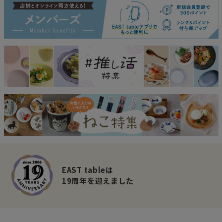
EAST tableは
19周年を迎えました