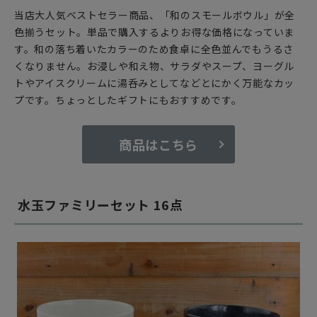
当店大人気ベストセラー商品、「和のスモールボウル」が全
色揃うセット。単品で購入するよりお得な価格になっていま
す。和の落ち着いたカラーのため食卓に全色並んでもうるさ
くなりません。お浸しや和え物、サラダやスープ、ヨーグル
トやアイスクリームに湯呑みとしてなどとにかく万能なカッ
プです。ちょっとしたギフトにもおすすめです。
商品はこちら
水玉ファミリーセット 16点