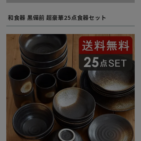
和食器 黒備前 超豪華25点食器セット