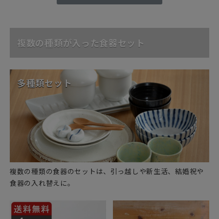
複数の種類が入った食器セット
多種類セット
複数の種類の食器のセットは、引っ越しや新生活、結婚祝や
食器の入れ替えに。