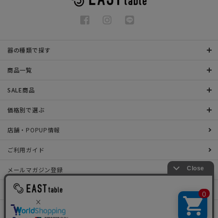
器の種類で探す
商品一覧
SALE商品
価格別で選ぶ
店舗・POPUP情報
ご利用ガイド
メールマガジン登録
お問い合わせ
特定商取引法表示について