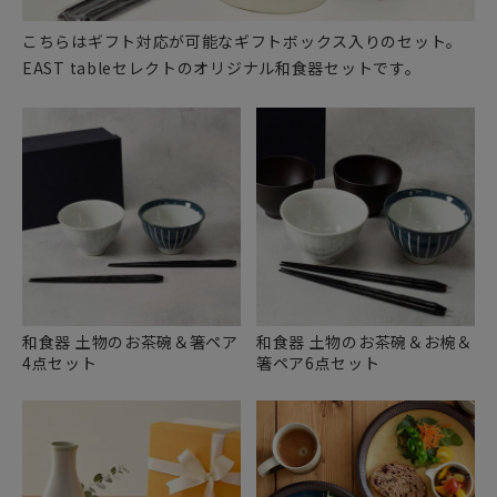
こちらはギフト対応が可能なギフトボックス入りのセット。
EAST tableセレクトのオリジナル和食器セットです。
和食器 土物のお茶碗＆箸ペア
和食器 土物のお茶碗＆お椀＆
4点セット
箸ペア6点セット