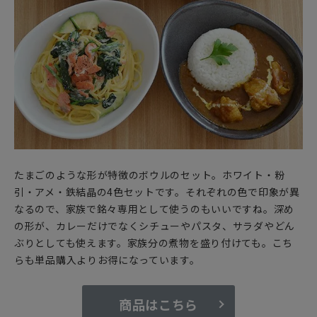
たまごのような形が特徴のボウルのセット。ホワイト・粉
引・アメ・鉄結晶の4色セットです。それぞれの色で印象が異
なるので、家族で銘々専用として使うのもいいですね。深め
の形が、カレーだけでなくシチューやパスタ、サラダやどん
ぶりとしても使えます。家族分の煮物を盛り付けても。こち
らも単品購入よりお得になっています。
商品はこちら