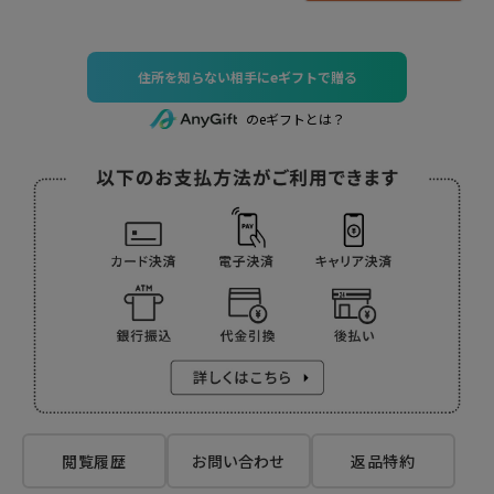
住所を知らない相手にeギフトで贈る
のeギフトとは？
閲覧履歴
お問い合わせ
返品特約