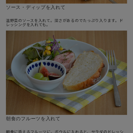
ソース・ディップを入れて
温野菜のソースを入れて。深さがあるのでたっぷり入ります。ド
レッシングを入れても。
朝食のフルーツを入れて
朝食に添えるフルーツに。ボウルに入れると、サラダのドレッシ