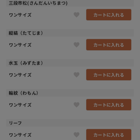
三段市松(さんだんいちまつ)
ワンサイズ
カートに入れる
縦縞（たてじま）
ワンサイズ
カートに入れる
水玉（みずたま）
ワンサイズ
カートに入れる
輪紋（わもん）
ワンサイズ
カートに入れる
リーフ
ワンサイズ
カートに入れる