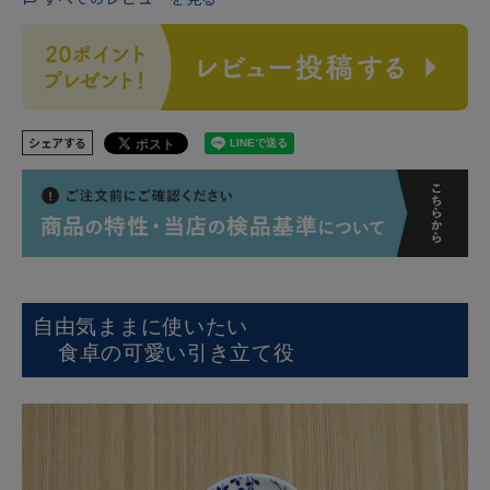
シェアする
自由気ままに使いたい
食卓の可愛い引き立て役