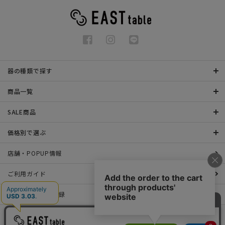
器の種類で探す
商品一覧
SALE商品
価格別で選ぶ
店舗・POPUP情報
ご利用ガイド
メールマガジン登録
お問い合わせ