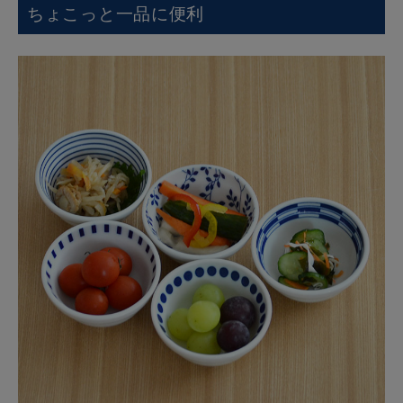
ちょこっと一品に便利