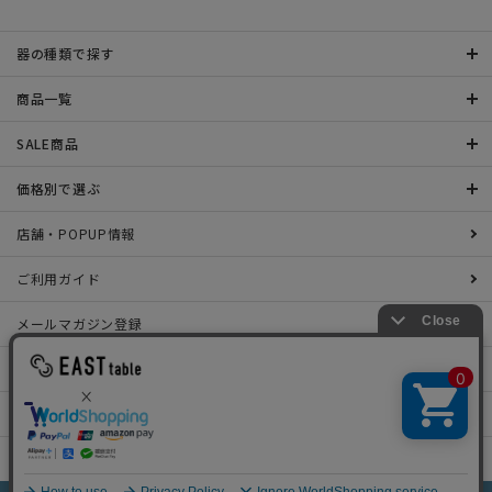
器の種類で探す
商品一覧
SALE商品
価格別で選ぶ
店舗・POPUP情報
ご利用ガイド
メールマガジン登録
お問い合わせ
特定商取引法表示について
プライバシーポリシー