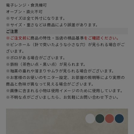
電子レンジ・食洗機可
オーブン・直火不可
※サイズは全て外寸になります。
※サイズ・重さなどは商品により誤差があります。
ご注意
※ご注文前に
商品の特性・当店の検品基準
をご確認ください。
※ピンホール（針で突いたような小さな穴）が見られる場合がご
ざいます。
※ボロがある場合がございます。
※鉄粉（茶色い点・黒い点）が見られます。
※釉薬の垂れや溜まりやムラが見られる場合がございます。
※お客様のお使いのモニター設定、お部屋の照明等により実際の
商品と色味が異なって見える場合がございます。
※画像に含まれる小物は使用イメージのために使用しています。
※不明な点がございましたら、お気軽にお問い合わせ下さい。