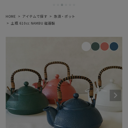
HOME
アイテムで探す
急須・ポット
土瓶 610cc NAMBU 磁器製