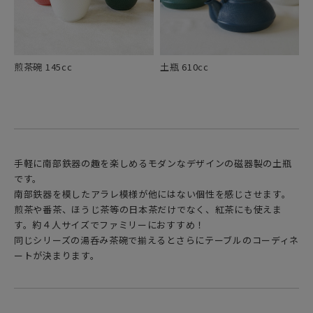
煎茶碗 145cc
土瓶 610cc
手軽に南部鉄器の趣を楽しめるモダンなデザインの磁器製の土瓶
です。
南部鉄器を模したアラレ模様が他にはない個性を感じさせます。
煎茶や番茶、ほうじ茶等の日本茶だけでなく、紅茶にも使えま
す。約４人サイズでファミリーにおすすめ！
同じシリーズの湯呑み茶碗で揃えるとさらにテーブルのコーディネ
ートが決まります。