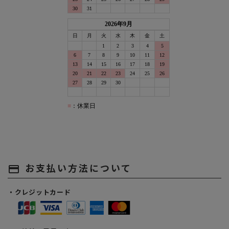
お支払い方法について
payment
・クレジットカード