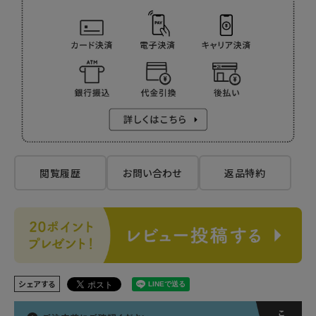
閲覧履歴
お問い合わせ
返品特約
シェアする