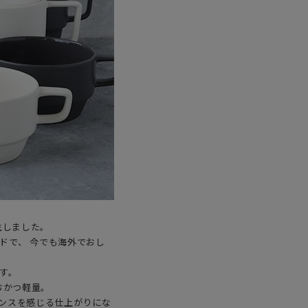
生しました。
ドで、 今でも海外でおし
す。
なおかつ軽量。
ンスを感じる仕上がりにな