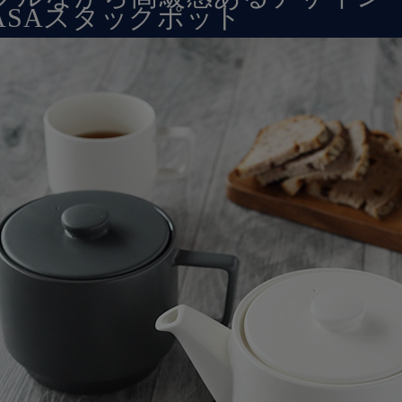
KASAスタックポット