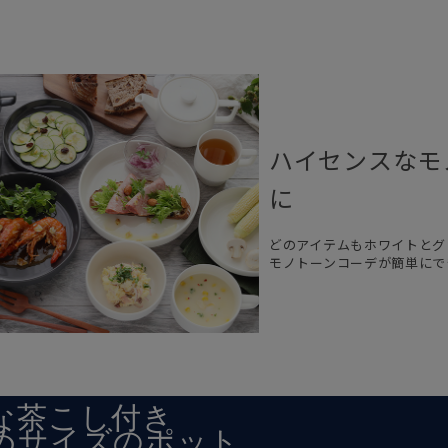
ハイセンスなモ
に
どのアイテムもホワイトとグ
モノトーンコーデが簡単にで
な茶こし付き
めサイズのポット