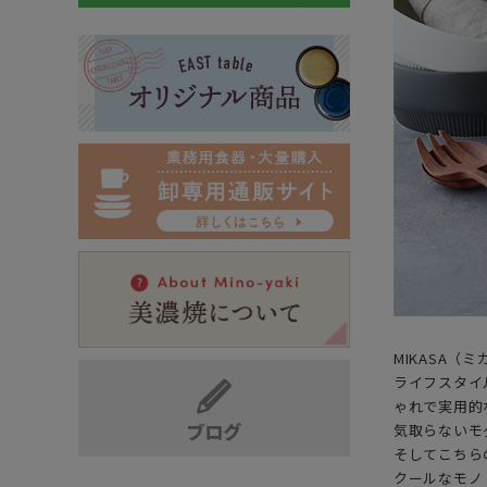
MIKASA（
ライフスタイ
ゃれで実用的
気取らないモ
そしてこちらの
クールなモノ