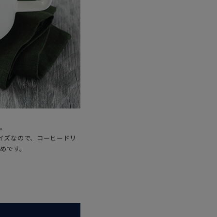
ト。
サイズなので、コーヒードリ
めです。