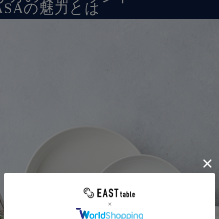
KASAの魅力とは