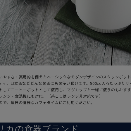
いやすさ・実用的を備えたベーシックなモダンデザインのスタックポッ
ティ、日本茶などどんなお茶にもお使い頂けます。500cc入るたっぷり
トしてコーヒーポットとして使用し、マグカップと一緒に使うのもおすす
レンジ・食洗機にも対応。（茶こしはレンジ非対応です）
ので、毎日の優雅なカフェタイムにご利用ください。
リカの食器ブランド