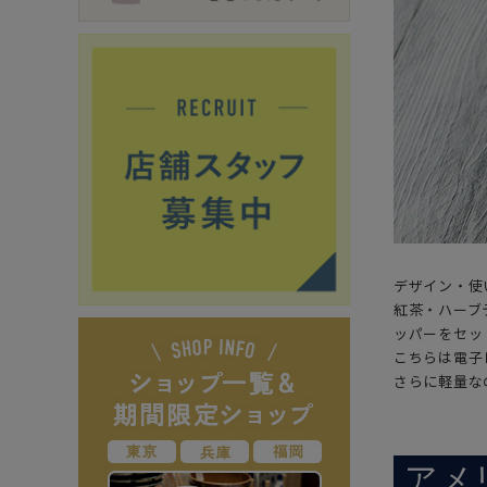
デザイン・使
紅茶・ハーブ
ッパーをセッ
こちらは電子
さらに軽量な
アメ