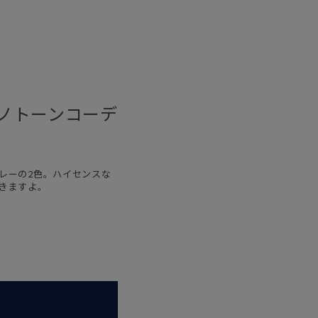
ノトーンコーデ
レーの2色。ハイセンスな
きますよ。