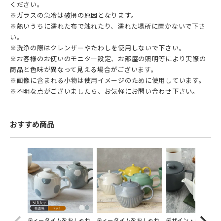
ください。
※ガラスの急冷は破損の原因となります。
※熱いうちに濡れた布で触れたり、濡れた場所に置かないで下さ
い。
※洗浄の際はクレンザーやたわしを使用しないで下さい。
※お客様のお使いのモニター設定、お部屋の照明等により実際の
商品と色味が異なって見える場合がございます。
※画像に含まれる小物は使用イメージのために使用しています。
※不明な点がございましたら、お気軽にお問い合わせ下さい。
おすすめ商品
ティータイムをおしゃれ
ティータイムをおしゃれ
デザイン・使いやす