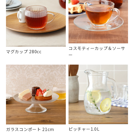
コスモティーカップ＆ソーサ
マグカップ 280cc
ー
ピッチャー1.0L
ガラスコンポート 21cm