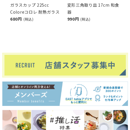
ガラスカップ 225cc
変形三角取り皿 17cm 和食
Coloreコロレ 耐熱ガラス
器
680円
990円
(税込)
(税込)