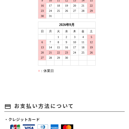
お支払い方法について
payment
・クレジットカード