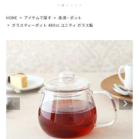
HOME
アイテムで探す
急須・ポット
ガラスティーポット 480cc ユニティ ガラス製