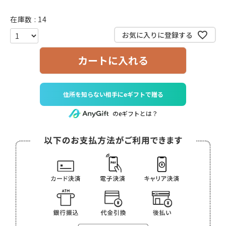
在庫数
14
お気に入りに登録する
カートに入れる
住所を知らない相手にeギフトで贈る
のeギフトとは？