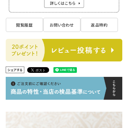
閲覧履歴
お問い合わせ
返品特約
シェアする