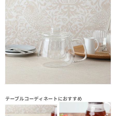
テーブルコーディネートにおすすめ