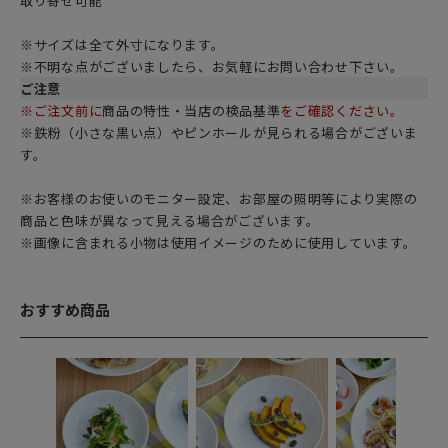
取り寄せ可能
※サイズは全て外寸になります。
※不明な点がございましたら、お気軽にお問い合わせ下さい。
ご注意
※ご注文前に
商品の特性・当店の検品基準
をご確認ください。
※鉄粉（小さな黒い点）やピンホールが見られる場合がございま
す。
※お客様のお使いのモニター設定、お部屋の照明等により実際の
商品と色味が異なって見える場合がございます。
※画像に含まれる小物は使用イメージのために使用しています。
おすすめ商品