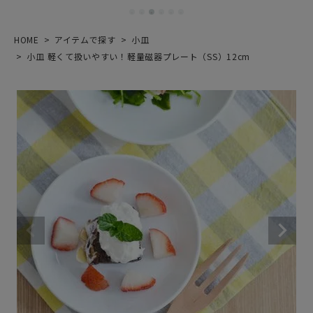
HOME
アイテムで探す
小皿
小皿 軽くて扱いやすい！軽量磁器プレート（SS）12cm