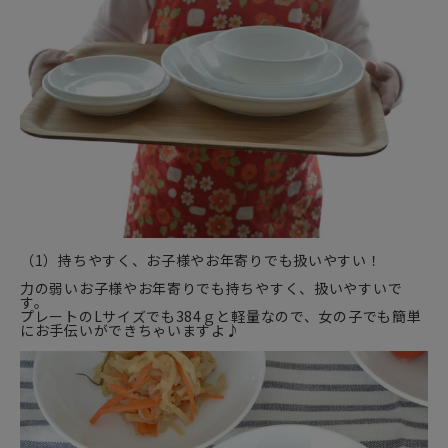
（1）持ちやすく、お子様やお年寄りでも扱いやすい！
力の弱いお子様やお年寄りでも持ちやすく、扱いやすいで
す。
プレートのLサイズでも384ｇと軽量なので、女の子でも簡単
にお手伝いができちゃいますよ♪