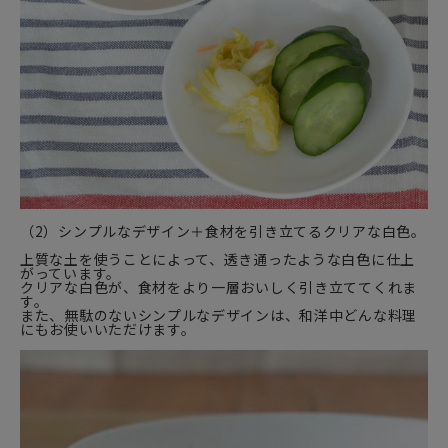
（2）シンプルなデザイン＋食材を引き立てるクリアな白色。
上質な土を使うことによって、透き通ったような白色に仕上
がっています。
クリアな白色が、食材をより一層おいしく引き立ててくれま
す。
また、無駄のないシンプルなデザインは、和洋中どんな料理
にもお使いいただけます。