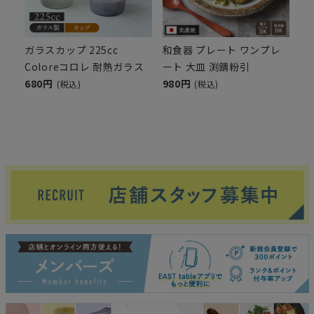
ガラスカップ 225cc
和食器 プレート ワンプレ
Coloreコロレ 耐熱ガラス
ート 大皿 渕錆粉引
680円
980円
(税込)
(税込)