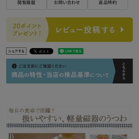
閲覧履歴
お問い合わせ
返品特約
シェアする