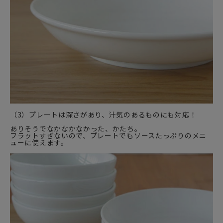
（3）プレートは深さがあり、汁気のあるものにも対応！
ありそうでなかなかなかった、かたち。
フラットすぎないので、プレートでもソースたっぷりのメニ
ューに使えます。