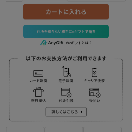
カートに入れる
住所を知らない相手にeギフトで贈る
のeギフトとは？