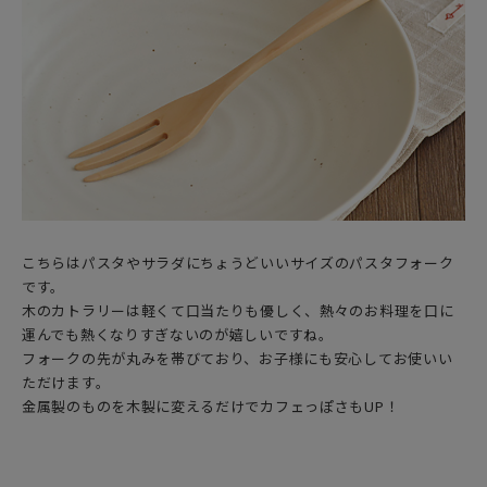
こちらはパスタやサラダにちょうどいいサイズのパスタフォーク
です。
木のカトラリーは軽くて口当たりも優しく、熱々のお料理を口に
運んでも熱くなりすぎないのが嬉しいですね。
フォークの先が丸みを帯びており、お子様にも安心してお使いい
ただけます。
金属製のものを木製に変えるだけでカフェっぽさもUP！