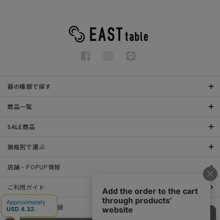
器の種類で探す
商品一覧
SALE商品
価格別で選ぶ
店舗・POPUP情報
ご利用ガイド
メールマガジン登録