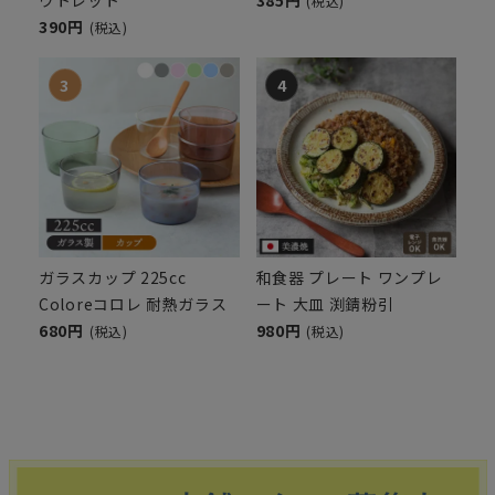
(税込)
390円
(税込)
ガラスカップ 225cc
和食器 プレート ワンプレ
Coloreコロレ 耐熱ガラス
ート 大皿 渕錆粉引
680円
980円
(税込)
(税込)