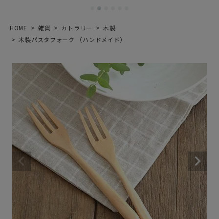
HOME
雑貨
カトラリー
木製
木製パスタフォーク （ハンドメイド）