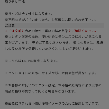
取り寄せ可能
※サイズは全て外寸になります。
※不明な点がございましたら、お気軽にお問い合わせ下さい。
ご注意
※ご注文前に
商品の特性・当店の検品基準
をご確認ください。
※ウレタン塗装のため、使い始めは多少ニスのにおいが気になる
事がございます。 予めご了承くださいませ。 気になる方は、風通
しの良い場所で保管していただくと においが軽減されます。
※こちらは1本での販売になります。
※ハンドメイドのため、サイズや形、木目や色が異なります。
※お客様のお使いのモニター設定、お部屋の照明等により実際の
商品と色味が異なって見える場合がございます。
※画像に含まれる小物は使用イメージのために使用しています。