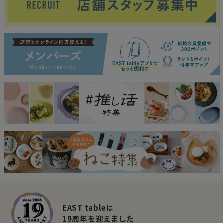
EAST tableは
19周年を迎えました