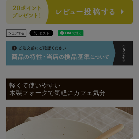
シェアする
軽くて使いやすい
木製フォークで気軽にカフェ気分