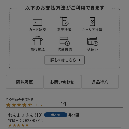
閲覧履歴
お問い合わせ
返品特約
3
4.67
れんまり
18
非公開
購入者
投稿日
2023/09/12