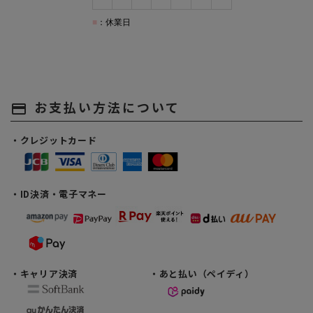
お支払い方法について
payment
・クレジットカード
・ID決済・電子マネー
・キャリア決済
・あと払い（ペイディ）