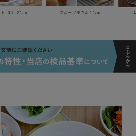
ト（L） 22cm
フルーツボウル 12cm