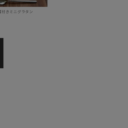
耳付きミニグラタン