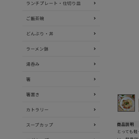
ランチプレート・仕切り皿
ご飯茶碗
どんぶり・丼
ラーメン鉢
湯呑み
箸
箸置き
カトラリー
商品説明
スープカップ
とっても軽