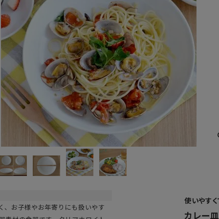
使いやすく
く、お子様やお年寄りにも扱いやす
カレー皿