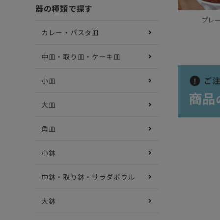
器の種類で探す
プレー
カレー・パスタ皿
中皿・取り皿・ケーキ皿
小皿
大皿
角皿
小鉢
中鉢・取り鉢・サラダボウル
大鉢