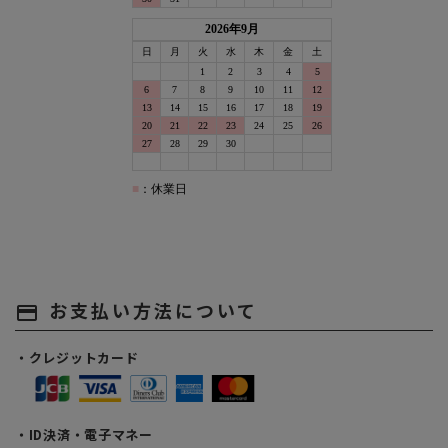
お支払い方法について
payment
・クレジットカード
・ID決済・電子マネー