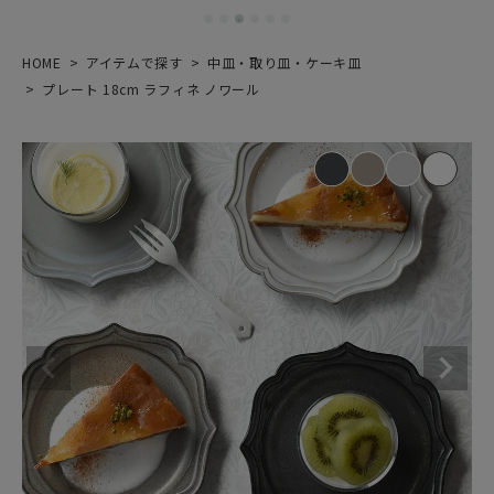
HOME
アイテムで探す
中皿・取り皿・ケーキ皿
プレート 18cm ラフィネ ノワール