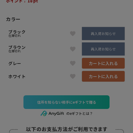
ポイント：
18
pt
カラー
ブラック
再入荷お知らせ
在庫切れ
ブラウン
再入荷お知らせ
在庫切れ
グレー
カートに入れる
ホワイト
カートに入れる
住所を知らない相手にeギフトで贈る
のeギフトとは？