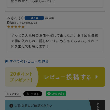
使うのがとても楽しみです！
み
3
非公開
購入者
投稿日
2024/03/05
ずっとこんな形のお皿を探してましたが、お手頃な価格
で手に入れられて嬉しいです。めちゃくちゃおしゃれで
何を乗せても映えます！
すべてのレビューを見る
シェアする