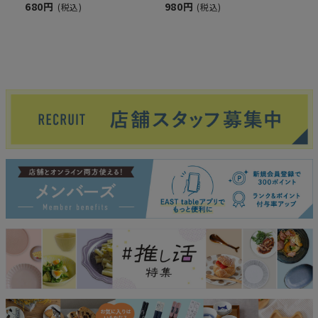
680円
980円
(税込)
(税込)