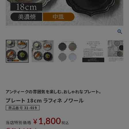
アンティークの雰囲気を楽しむ、おしゃれなプレート。
プレート 18cm ラフィネ ノワール
商品番号
31-019
1,800
¥
当店特別価格
税込