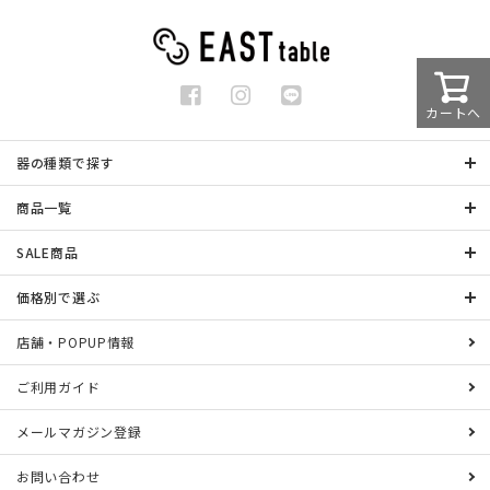
カートへ
器の種類で探す
商品一覧
SALE商品
価格別で選ぶ
店舗・POPUP情報
ご利用ガイド
メールマガジン登録
お問い合わせ