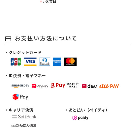
お支払い方法について
payment
・クレジットカード
・ID決済・電子マネー
・キャリア決済
・あと払い（ペイディ）