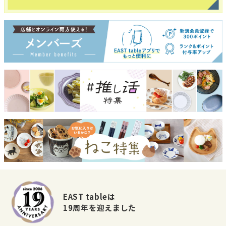
EAST tableは
19周年を迎えました