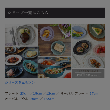
シリーズを見る＞＞
／
／
／
プレート
23cm
18cm
12cm
オーバル プレート
17cm
／
オーバルボウル
26cm
17.5cm