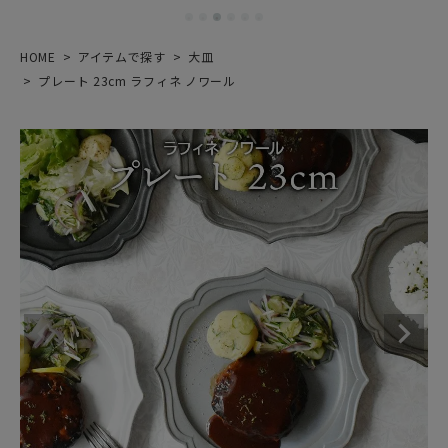
HOME
アイテムで探す
大皿
プレート 23cm ラフィネ ノワール