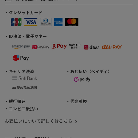
・クレジットカード
・ID決済・電子マネー
・キャリア決済
・あと払い（ペイディ）
・銀行振込
・代金引換
・コンビニ後払い
お支払いについて詳しくはこちら