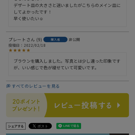
デザート皿の大きさと迷いましたがこちらのメイン皿に
してよかったです！

早く使いたい☺︎
プレート
9
非公開
購入者
投稿日
2022/02/18
ブラウンを購入しました。写真とは少し違った印象です
が、いい感じで色が褪せていて可愛いです。
すべてのレビューを見る
シェアする