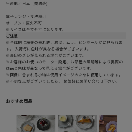
生産地／日本（美濃焼)
電子レンジ・食洗機可
オーブン・直火不可
※サイズは全て外寸になります。
ご注意
※全体的に釉薬の垂れ跡、濃淡、ムラ、ピンホールがに見られま
す。 入荷毎に色味が異なる場合がございます。
※裏印のズレが見られる場合がございます。
※お客様のお使いのモニター設定、お部屋の照明等により実際の
商品と色味が異なって見える場合がございます。
※画像に含まれる小物は使用イメージのために使用しています。
※不明な点がございましたら、 お気軽にお問い合わせ下さい。
おすすめ商品