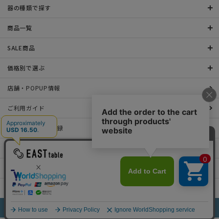
器の種類で探す
商品一覧
SALE商品
価格別で選ぶ
店舗・POPUP情報
ご利用ガイド
メールマガジン登録
お問い合わせ
特定商取引法表示について
プライバシーポリシー
©2022 EAST table All rights Reserved.