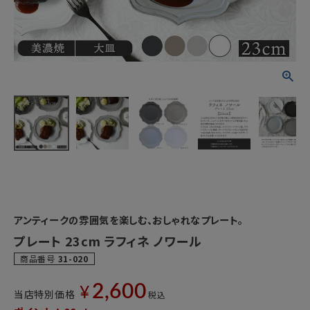
アンティークの雰囲気を楽しむ、おしゃれなプレート。
プレート 23cm ラフィネ ノワール
商品番号
31-020
2,600
¥
当店特別価格
税込