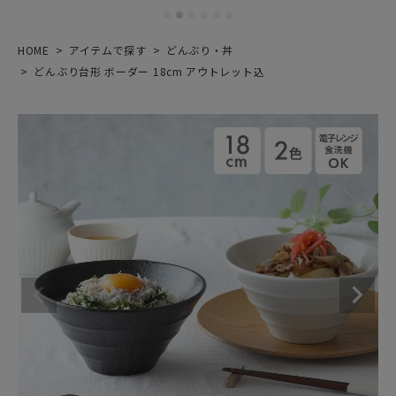
HOME
アイテムで探す
どんぶり・丼
どんぶり台形 ボーダー 18cm アウトレット込