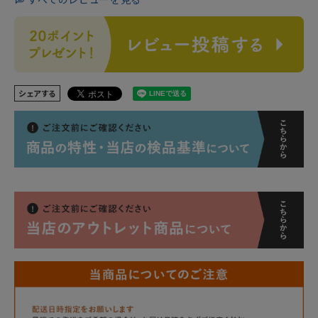
シェアする