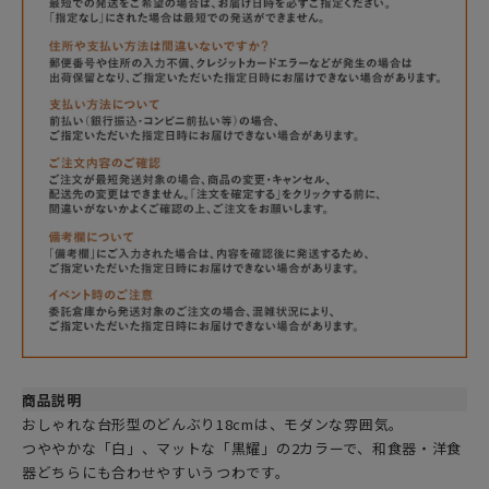
商品説明
おしゃれな台形型のどんぶり18cmは、モダンな雰囲気。
つややかな「白」、マットな「黒耀」の2カラーで、和食器・洋食
器どちらにも合わせやすいうつわです。