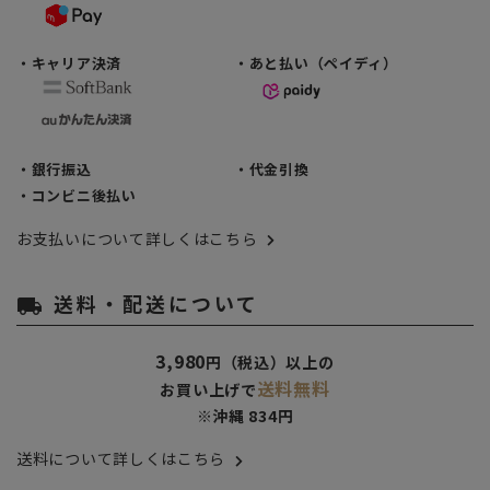
・キャリア決済
・あと払い（ペイディ）
・銀行振込
・代金引換
・コンビニ後払い
お支払いについて詳しくはこちら
送料・配送について
local_shipping
3,980
円（税込）以上の
送料無料
お買い上げで
※沖縄 834円
送料について詳しくはこちら