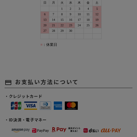
お支払い方法について
payment
・クレジットカード
・ID決済・電子マネー