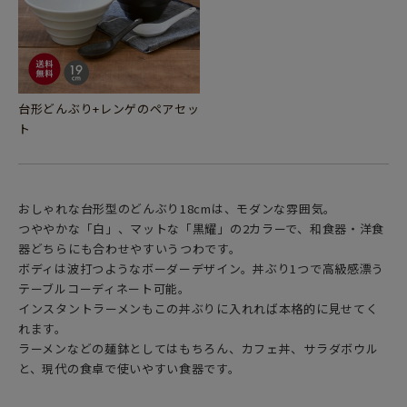
台形どんぶり+レンゲのペアセッ
ト
おしゃれな台形型のどんぶり18cmは、モダンな雰囲気。
つややかな「白」、マットな「黒耀」の2カラーで、和食器・洋食
器どちらにも合わせやすいうつわです。
ボディは波打つようなボーダーデザイン。丼ぶり1つで高級感漂う
テーブルコーディネート可能。
インスタントラーメンもこの丼ぶりに入れれば本格的に見せてく
れます。
ラーメンなどの麺鉢としてはもちろん、カフェ丼、サラダボウル
と、現代の食卓で使いやすい食器です。