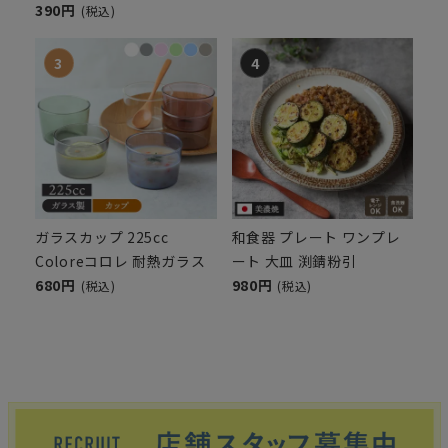
390円
(税込)
ガラスカップ 225cc
和食器 プレート ワンプレ
Coloreコロレ 耐熱ガラス
ート 大皿 渕錆粉引
680円
980円
(税込)
(税込)