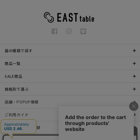
器の種類で探す
商品一覧
SALE商品
価格別で選ぶ
店舗・POPUP情報
ご利用ガイド
メールマガジン登録