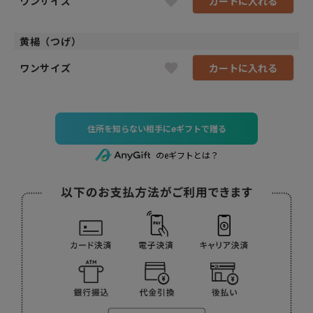
ワンサイズ
カートに入れる
黄楊（つげ）
ワンサイズ
カートに入れる
住所を知らない相手にeギフトで贈る
のeギフトとは？