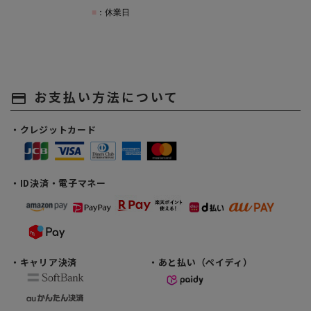
お支払い方法について
payment
・クレジットカード
・ID決済・電子マネー
・キャリア決済
・あと払い（ペイディ）