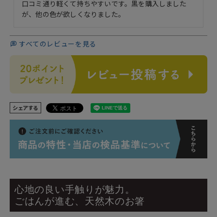
口コミ通り軽くて持ちやすいです。黒を購入しました
が、他の色が欲しくなりました。
すべてのレビューを見る
シェアする
心地の良い手触りが魅力。
ごはんが進む、天然木のお箸