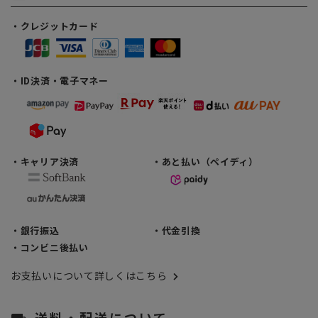
・クレジットカード
・ID決済・電子マネー
・キャリア決済
・あと払い（ペイディ）
・銀行振込
・代金引換
・コンビニ後払い
お支払いについて詳しくはこちら
送料・配送について