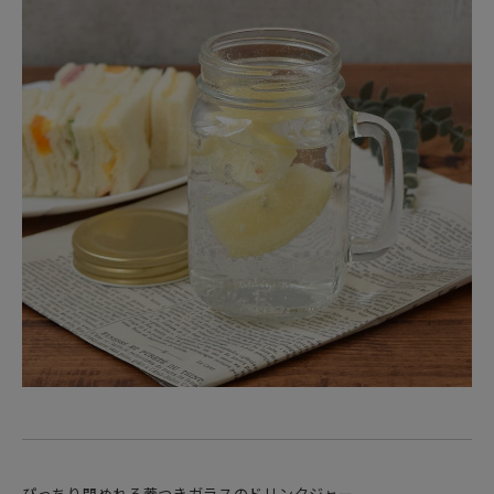
ぴっちり閉めれる蓋つきガラスのドリンクジャー。