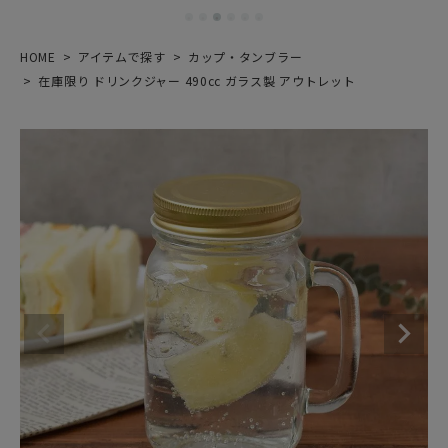
HOME
アイテムで探す
カップ・タンブラー
在庫限り ドリンクジャー 490cc ガラス製 アウトレット