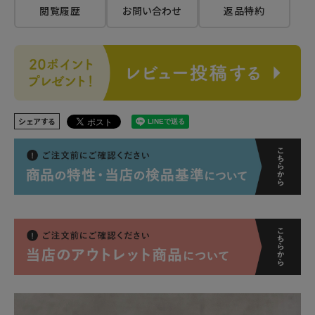
閲覧履歴
お問い合わせ
返品特約
シェアする