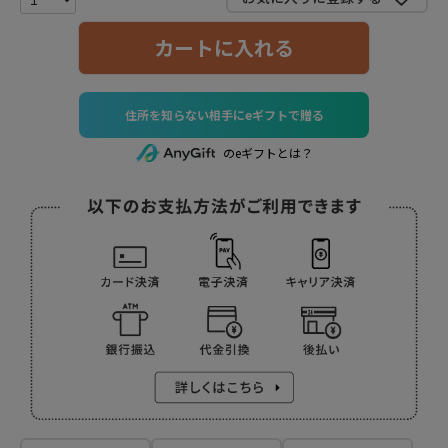
カートに入れる
住所を知らない相手にeギフトで贈る
のeギフトとは？