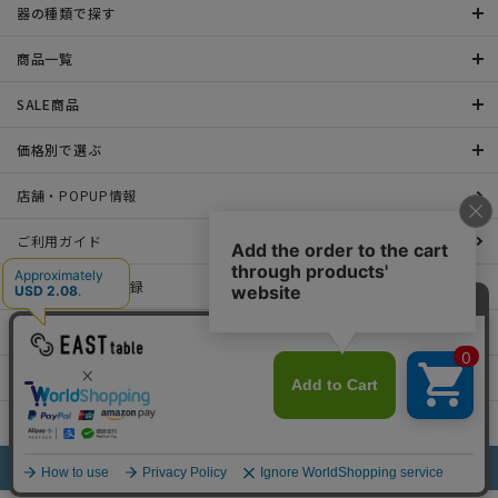
器の種類で探す
商品一覧
SALE商品
価格別で選ぶ
店舗・POPUP情報
ご利用ガイド
メールマガジン登録
お問い合わせ
特定商取引法表示について
プライバシーポリシー
©2022 EAST table All rights Reserved.