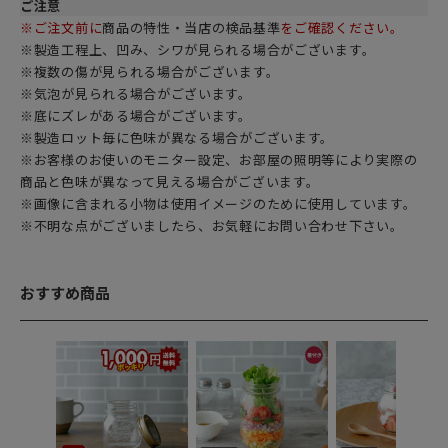
ご注意
※ご注文前に
商品の特性・当店の検品基準
をご確認ください。
※製造工程上、凹み、シワが見られる場合がございます。
※複数の傷が見られる場合がございます。
※気泡が見られる場合がございます。
※底にズレがある場合がございます。
※製造ロット毎に色味が異なる場合がございます。
※お客様のお使いのモニター設定、お部屋の照明等により実際の
商品と色味が異なって見える場合がございます。
※画像に含まれる小物は使用イメージのために使用しています。
※不明な点がございましたら、お気軽にお問い合わせ下さい。
おすすめ商品