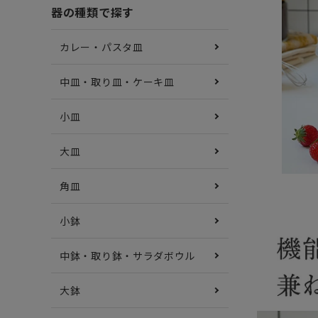
器の種類で探す
カレー・パスタ皿
中皿・取り皿・ケーキ皿
小皿
大皿
角皿
小鉢
中鉢・取り鉢・サラダボウル
大鉢