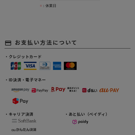
お支払い方法について
payment
・クレジットカード
・ID決済・電子マネー
・キャリア決済
・あと払い（ペイディ）