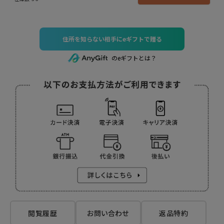
住所を知らない相手にeギフトで贈る
のeギフトとは？
閲覧履歴
お問い合わせ
返品特約