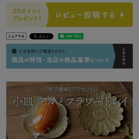
シェアする