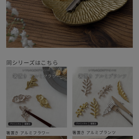
同シリーズはこちら
箸置き アルミプランツ
箸置き アルミフラワー