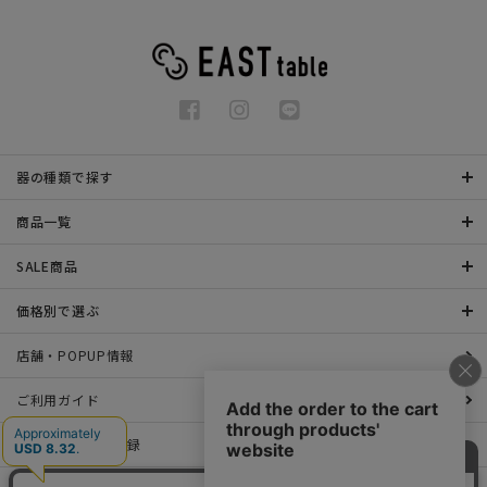
器の種類で探す
商品一覧
SALE商品
価格別で選ぶ
店舗・POPUP情報
ご利用ガイド
メールマガジン登録