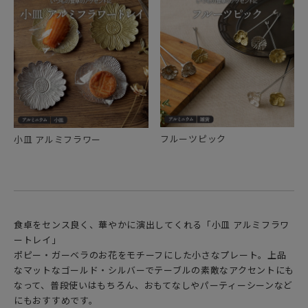
フルーツピック
小皿 アルミフラワー
食卓をセンス良く、華やかに演出してくれる「小皿 アルミフラワ
ートレイ」
ポピー・ガーベラのお花をモチーフにした小さなプレート。上品
なマットなゴールド・シルバーでテーブルの素敵なアクセントにも
なって、普段使いはもちろん、おもてなしやパーティーシーンなど
にもおすすめです。