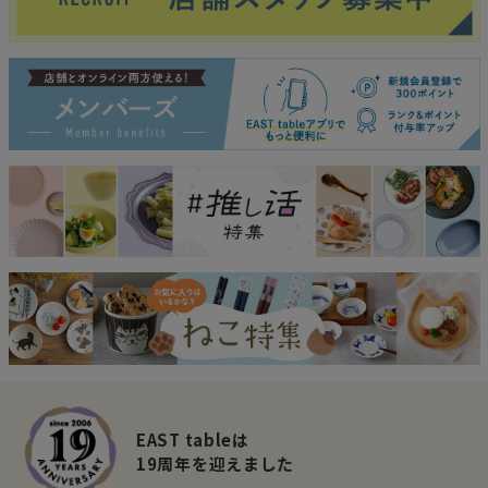
EAST tableは
19周年を迎えました