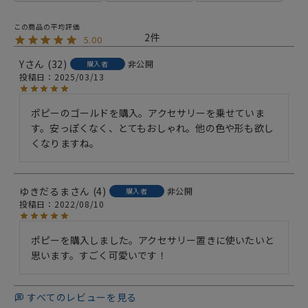
2
5.00
Y
32
非公開
購入者
投稿日
2025/03/13
ポピーのゴールドを購入。アクセサリーを乗せていま
す。安っぽくなく、とてもおしゃれ。他の色や形も欲し
くなりますね。
ゆきだるま
4
非公開
購入者
投稿日
2022/08/10
ポピーを購入しました。アクセサリー置きに使いたいと
思います。すごく可愛いです！
すべてのレビューを見る