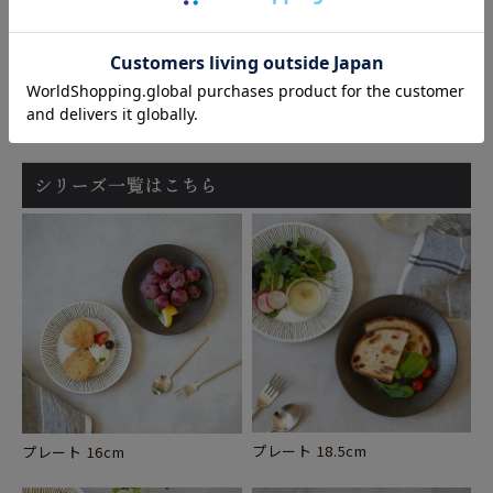
プレート 18.5cm
プレート 16cm