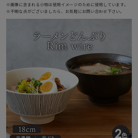
※画像に含まれる小物は使用イメージのために使用しています。
※不明な点がございましたら、お気軽にお問い合わせ下さい。