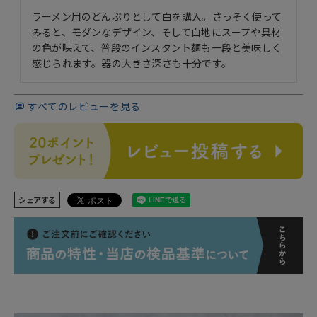
ラーメン用のどんぶりとして白を購入。さっそく使って
みると、モダンなデザイン、そして白地にスープや具材
の色が映えて、普段のインスタント麺も一段と美味しく
感じられます。器の大きさ深さも十分です。
すべてのレビューを見る
シェアする