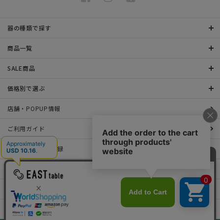
器の種類で探す
商品一覧
SALE商品
価格別で選ぶ
店舗・POPUP情報
ご利用ガイド
メールマガジン登録
お問い合わせ
特定商取引法表示について
プライバシーポリシー