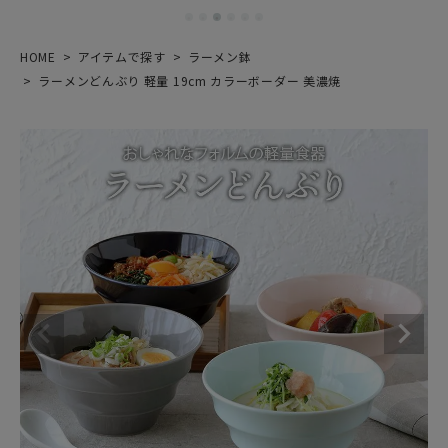
HOME
アイテムで探す
ラーメン鉢
ラーメンどんぶり 軽量 19cm カラーボーダー 美濃焼