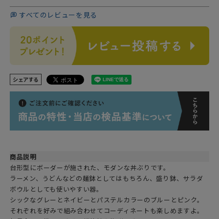
すべてのレビューを見る
シェアする
商品説明
台形型にボーダーが施された、モダンな丼ぶりです。
ラーメン、うどんなどの麺鉢としてはもちろん、盛り鉢、サラダ
ボウルとしても使いやすい器。
シックなグレーとネイビーとパステルカラーのブルーとピンク。
それぞれを好みで組み合わせてコーディネートも楽しめますよ。