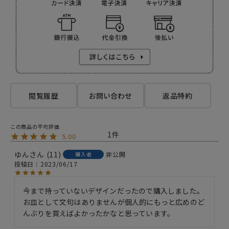
閲覧履歴
お問い合わせ
返品特約
1
5.00
ゆん
11
非公開
購入者
投稿日
2023/06/17
今まで持っていないデザインだったので購入しました。
お皿として文句はありませんが個人的にもっと広めのど
んぶりを買えばよかったかなと思っています。