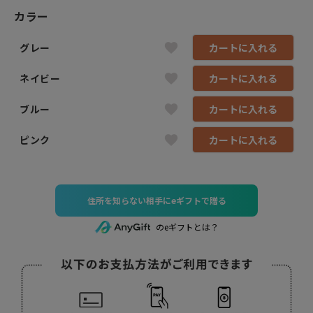
カラー
グレー
カートに入れる
ネイビー
カートに入れる
ブルー
カートに入れる
ピンク
カートに入れる
住所を知らない相手にeギフトで贈る
のeギフトとは？