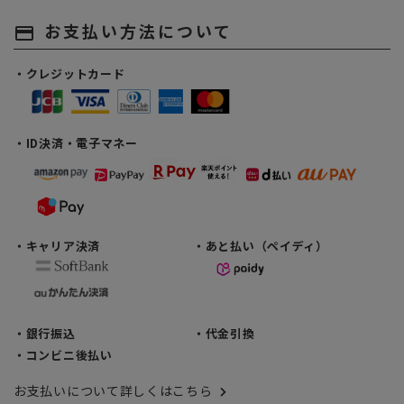
お支払い方法について
payment
・クレジットカード
・ID決済・電子マネー
・キャリア決済
・あと払い（ペイディ）
・銀行振込
・代金引換
・コンビニ後払い
お支払いについて詳しくはこちら