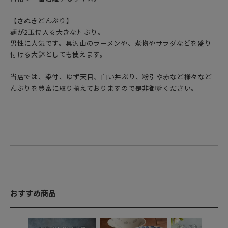
【さぬきどんぶり】
麺が2玉位入る大きな丼ぶり。
男性に人気です。具沢山のラーメンや、煮物やサラダなどを盛り
付ける大鉢としても使えます。
当店では、染付、ゆず天目、白い丼ぶり、粉引や赤など様々など
んぶりを豊富に取り揃えておりますので是非御覧ください。
おすすめ商品