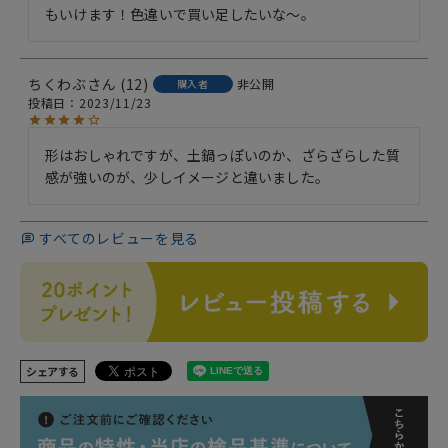
もいけます！色違いで買い足したいな〜。
ちくわぶ
12
非公開
購入者
投稿日
2023/11/23
形はおしゃれですが、土鍋っぽいのか、ざらざらした質
感が強いのが、少しイメージと違いました。
すべてのレビューを見る
シェアする