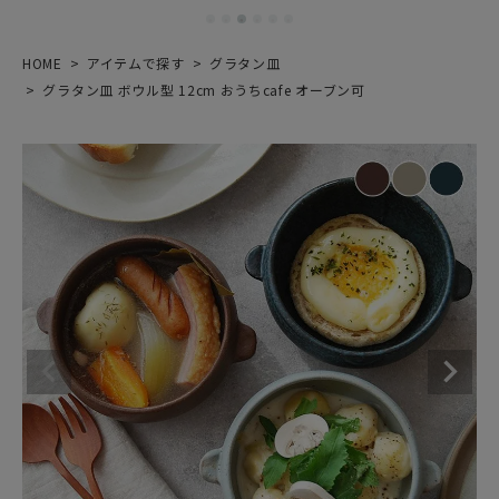
HOME
アイテムで探す
グラタン皿
グラタン皿 ボウル型 12cm おうちcafe オーブン可