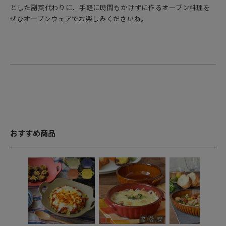
とした副菜代わりに、手軽に時間もかけずに作るオーブン料理を
ぜひオーブンウェアでお楽しみくださいね。
おすすめ商品