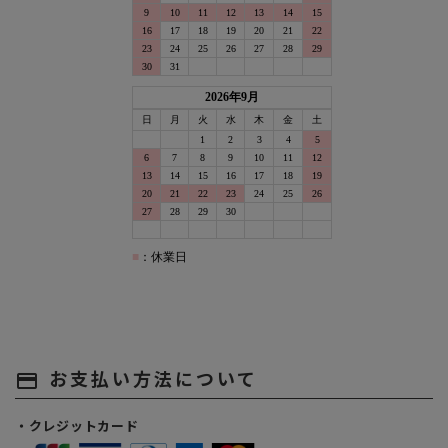
お支払い方法について
payment
・クレジットカード