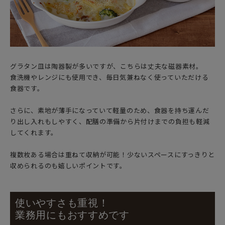
グラタン皿は陶器製が多いですが、こちらは丈夫な磁器素材。
食洗機やレンジにも使用でき、毎日気兼ねなく使っていただける
食器です。
さらに、素地が薄手になっていて軽量のため、食器を持ち運んだ
り出し入れもしやすく、配膳の準備から片付けまでの負担も軽減
してくれます。
複数枚ある場合は重ねて収納が可能！少ないスペースにすっきりと
収められるのも嬉しいポイントです。
使いやすさも重視！
業務用にもおすすめです