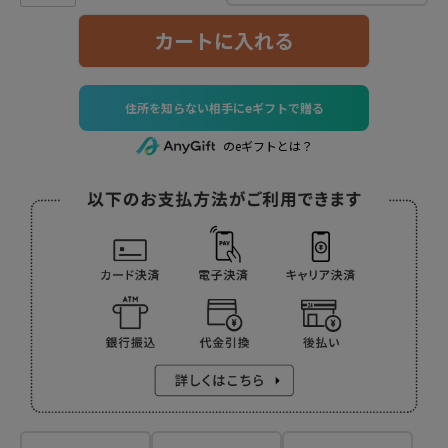
カートに入れる
住所を知らない相手にeギフトで贈る
のeギフトとは？