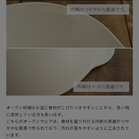
オーブン料理はお皿に食材がこびりつきやすいことから、洗い物
に苦労している方も多いはず。
こちらのオーブンウェアは、食材を盛り付ける内側の表面がつや
やかな質感で作られており、汚れが落ちやすいように工夫されて
います。