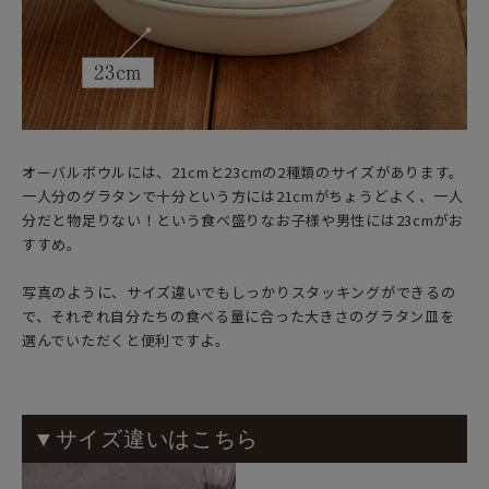
オーバルボウルには、21cmと23cmの2種類のサイズがあります。
一人分のグラタンで十分という方には21cmがちょうどよく、一人
分だと物足りない！という食べ盛りなお子様や男性には23cmがお
すすめ。
写真のように、サイズ違いでもしっかりスタッキングができるの
で、それぞれ自分たちの食べる量に合った大きさのグラタン皿を
選んでいただくと便利ですよ。
▼サイズ違いはこちら