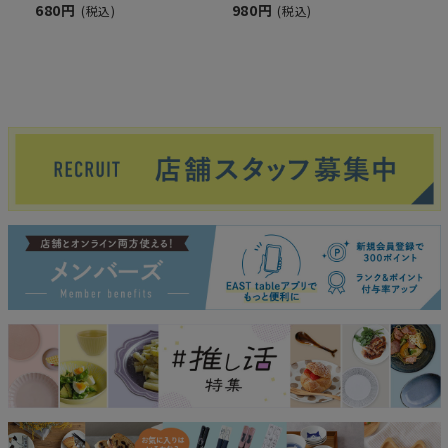
680円
980円
(税込)
(税込)