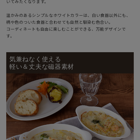
いてみたくなります。
温かみのあるシンプルなホワイトカラーは、白い食器以外にも、
柄や色のついた食器と合わせても自然と馴染む色合い。
コーディネートも自由に楽しむことができる、万能デザインで
す。
気兼ねなく使える
軽い＆丈夫な磁器素材