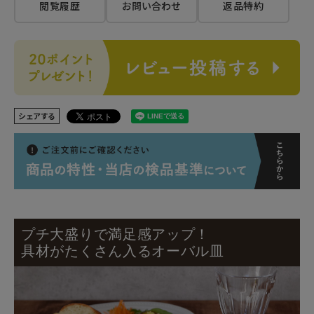
閲覧履歴
お問い合わせ
返品特約
シェアする
プチ大盛りで満足感アップ！
具材がたくさん入るオーバル皿