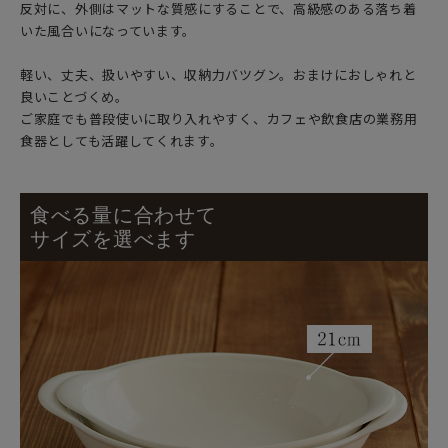
反対に、外側はマットな質感にすることで、高級感のある落ち着
いた風合いになっています。
軽い、丈夫、扱いやすい、収納力バツグン。おまけにおしゃれと
良いことづくめ。
ご家庭でも普段使いに取り入れやすく、カフェや飲食店の業務用
食器としても活躍してくれます。
食べる量に合わせて
サイズを選べます