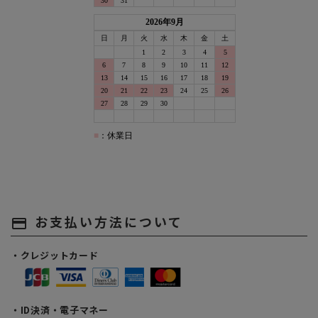
お支払い方法について
payment
・クレジットカード
・ID決済・電子マネー