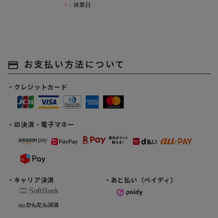
お支払い方法について
payment
・クレジットカード
・ID決済・電子マネー
・キャリア決済
・あと払い（ペイディ）