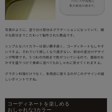
写真のように、塗り分け部分はグラデーションになっていて、細
かな部分までこだわって製作された商品です。
シンプルなバイカラーは使い勝手良く、コーディネートもしやす
いですよ。それでいて寂しくなり過ぎない、斜めの塗分けデザイ
ンが特徴です。うつわの内側まで色がついているので、普段のお
かずを盛りつけて食卓に並べてもおしゃれに見せてくれますよ。
グラタン料理だけでなく、多用途に使えるのがこのデザインの嬉
しいポイントですね。
コーディネートを楽しめる
おしゃれな3カラー