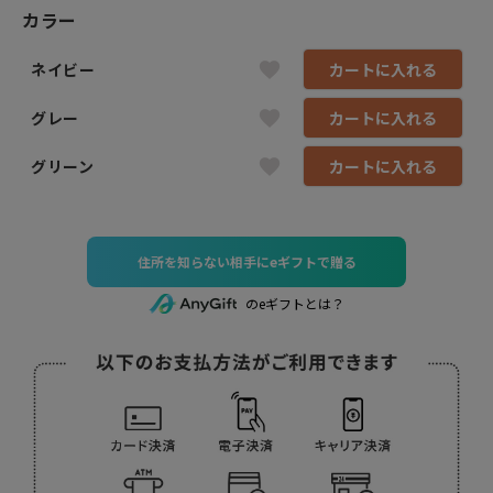
カラー
ネイビー
カートに入れる
グレー
カートに入れる
グリーン
カートに入れる
住所を知らない相手にeギフトで贈る
のeギフトとは？