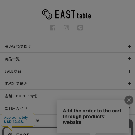
器の種類で探す
商品一覧
SALE商品
価格別で選ぶ
店舗・POPUP情報
ご利用ガイド
メールマガジン登録
お問い合わせ