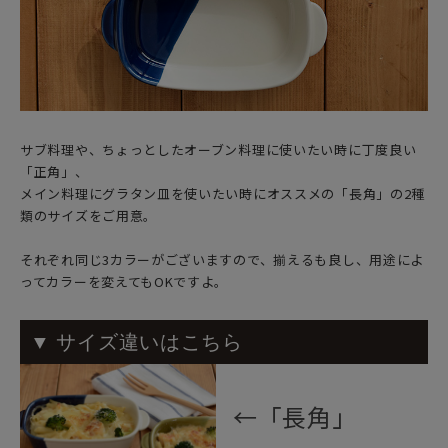
サブ料理や、ちょっとしたオーブン料理に使いたい時に丁度良い
「正角」、
メイン料理にグラタン皿を使いたい時にオススメの「長角」の2種
類のサイズをご用意。
それぞれ同じ3カラーがございますので、揃えるも良し、用途によ
ってカラーを変えてもOKですよ。
▼ サイズ違いはこちら
←「長角」