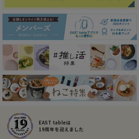
EAST tableは
19周年を迎えました