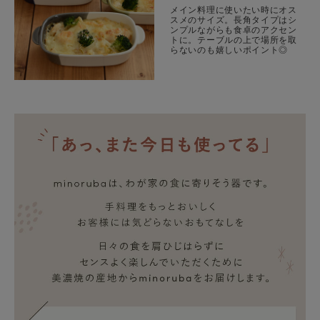
メイン料理に使いたい時にオス
スメのサイズ。長角タイプはシ
ンプルながらも食卓のアクセン
トに。テーブルの上で場所を取
らないのも嬉しいポイント◎