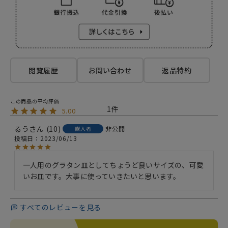
閲覧履歴
お問い合わせ
返品特約
1
5.00
るう
10
非公開
購入者
投稿日
2023/06/13
一人用のグラタン皿としてちょうど良いサイズの、可愛
いお皿です。大事に使っていきたいと思います。
すべてのレビューを見る