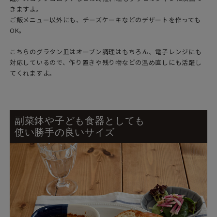
きますよ。
ご飯メニュー以外にも、チーズケーキなどのデザートを作っても
OK。
こちらのグラタン皿はオーブン調理はもちろん、電子レンジにも
対応しているので、作り置きや残り物などの温め直しにも活躍し
てくれますよ。
副菜鉢や子ども食器としても
使い勝手の良いサイズ