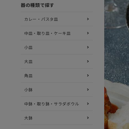
器の種類で探す
カレー・パスタ皿
中皿・取り皿・ケーキ皿
小皿
大皿
角皿
小鉢
中鉢・取り鉢・サラダボウル
大鉢