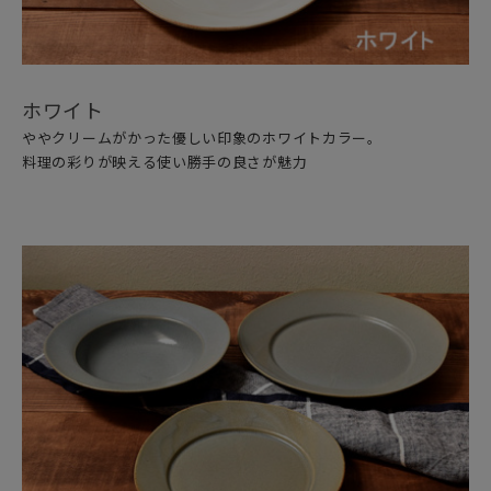
ホワイト
ややクリームがかった優しい印象のホワイトカラー。
料理の彩りが映える使い勝手の良さが魅力