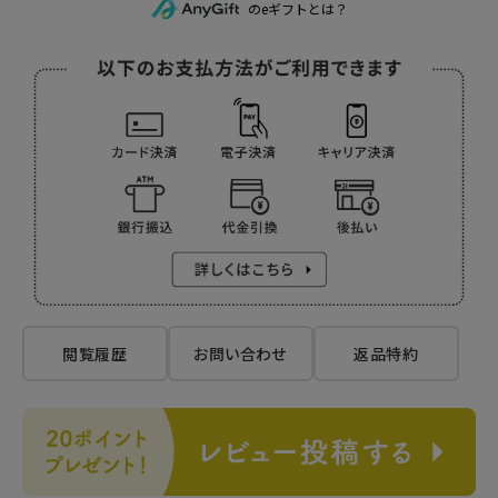
のeギフトとは？
閲覧履歴
お問い合わせ
返品特約