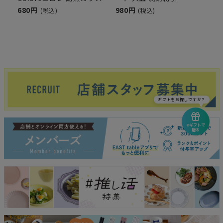
680円
980円
(税込)
(税込)
ギフトをお探しですか？
eギフトで
贈る