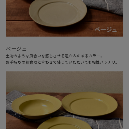
ベージュ
土物のような風合いを感じさせる温かみのあるカラー。
お手持ちの和食器と合わせて使っていただいても相性バッチリ。