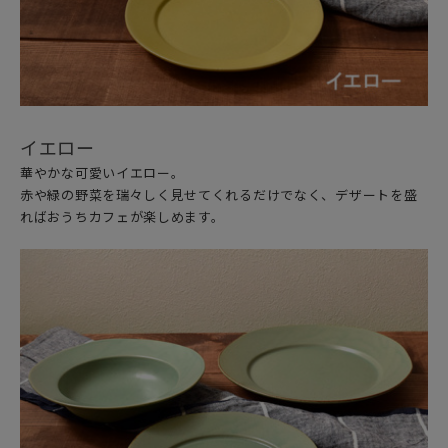
イエロー
華やかな可愛いイエロー。
赤や緑の野菜を瑞々しく見せてくれるだけでなく、デザートを盛
ればおうちカフェが楽しめます。