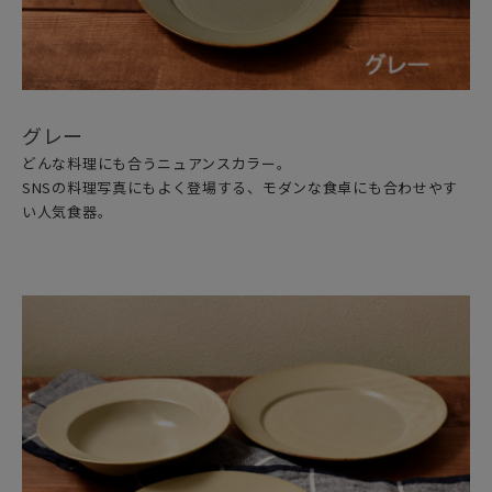
グレー
どんな料理にも合うニュアンスカラー。
SNSの料理写真にもよく登場する、モダンな食卓にも合わせやす
い人気食器。