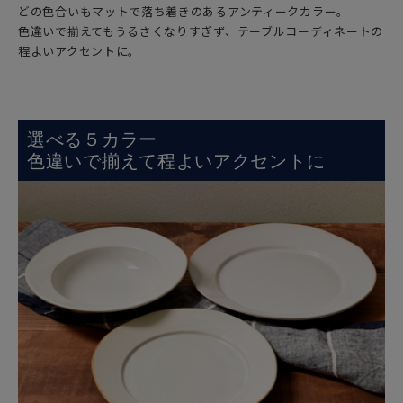
どの色合いもマットで落ち着きのあるアンティークカラー。
色違いで揃えてもうるさくなりすぎず、テーブルコーディネートの
程よいアクセントに。
選べる５カラー
色違いで揃えて程よいアクセントに