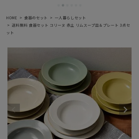
HOME
食器のセット
一人暮らしセット
送料無料 食器セット コリーヌ 赤土 リムスープ皿＆プレート 3点セ
ット