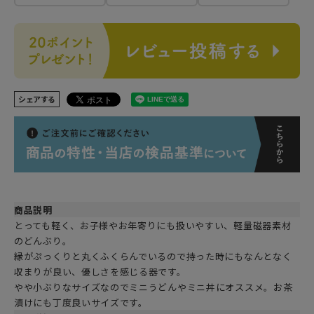
シェアする
商品説明
とっても軽く、お子様やお年寄りにも扱いやすい、軽量磁器素材
のどんぶり。
縁がぷっくりと丸くふくらんでいるので持った時にもなんとなく
収まりが良い、優しさを感じる器です。
やや小ぶりなサイズなのでミニうどんやミニ丼にオススメ。お茶
漬けにも丁度良いサイズです。