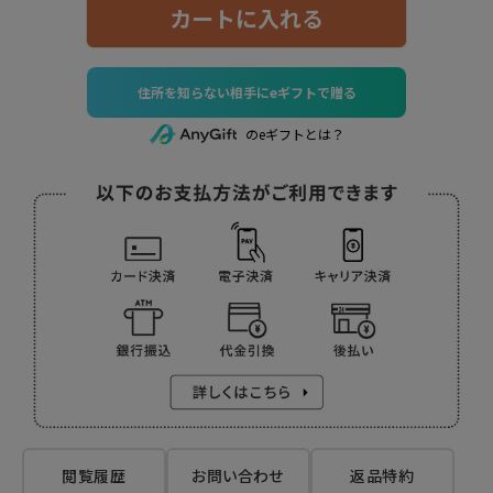
カートに入れる
住所を知らない相手にeギフトで贈る
のeギフトとは？
閲覧履歴
お問い合わせ
返品特約