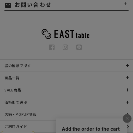
お問い合わせ
mail
器の種類で探す
商品一覧
SALE商品
価格別で選ぶ
店舗・POPUP情報
ご利用ガイド