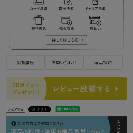
閲覧履歴
お問い合わせ
返品特約
シェアする