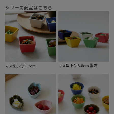
シリーズ商品はこちら
マス型小付 5.8cm 縦筋
マス型小付 5.7cm