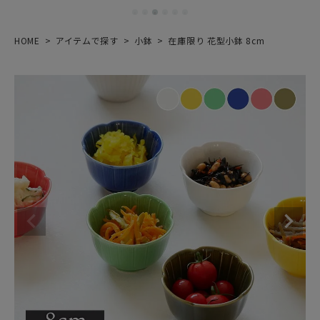
HOME
アイテムで探す
小鉢
在庫限り 花型小鉢 8cm