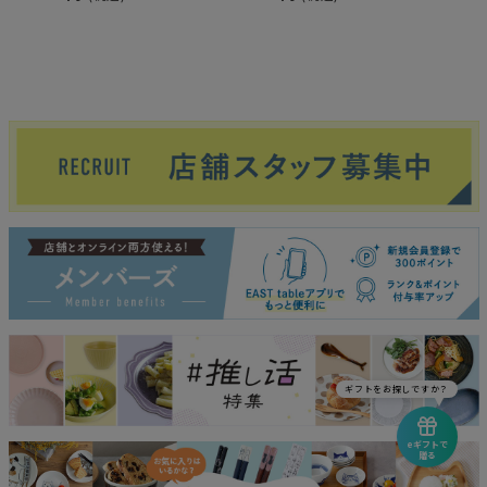
ギフトをお探しですか？
eギフトで
贈る