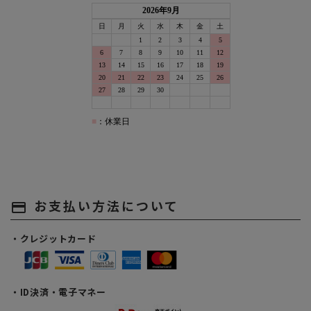
お支払い方法について
payment
・クレジットカード
・ID決済・電子マネー