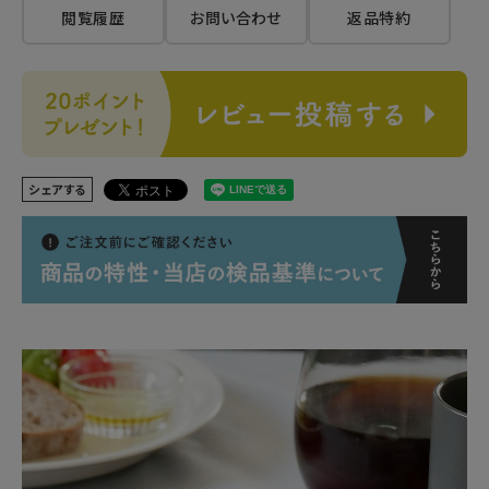
閲覧履歴
お問い合わせ
返品特約
シェアする