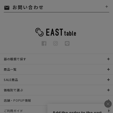
お問い合わせ
mail
器の種類で探す
商品一覧
SALE商品
価格別で選ぶ
店舗・POPUP情報
ご利用ガイド