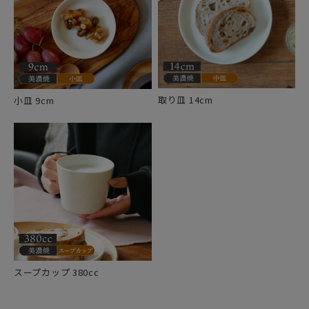
取り皿 14cm
小皿 9cm
スープカップ 380cc