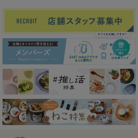
ギフトをお探しですか？
eギフトで
贈る