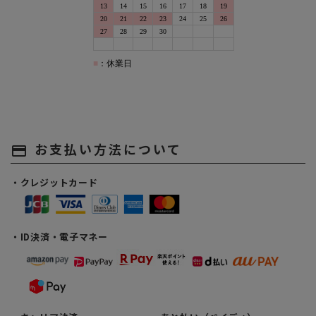
お支払い方法について
payment
・クレジットカード
・ID決済・電子マネー