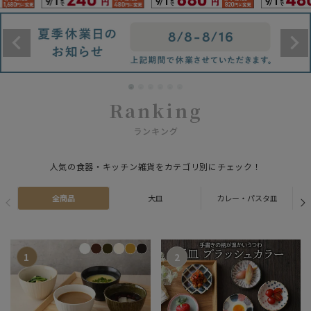
Ranking
ランキング
人気の食器・キッチン雑貨をカテゴリ別にチェック！
全商品
大皿
カレー・パスタ皿