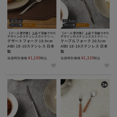
【メール便対象】上品で洗練された
【メール便対象】上品で洗練された
デザインのステンレスカトラリー。
デザインのステンレスカトラリー。
デザートフォーク 18.9cm
テーブルフォーク 20.5cm
AlBI 18-10ステンレス 日本
AlBI 18-10ステンレス 日本
製
製
¥
1,100
¥
1,320
当店特別価格
税込
当店特別価格
税込