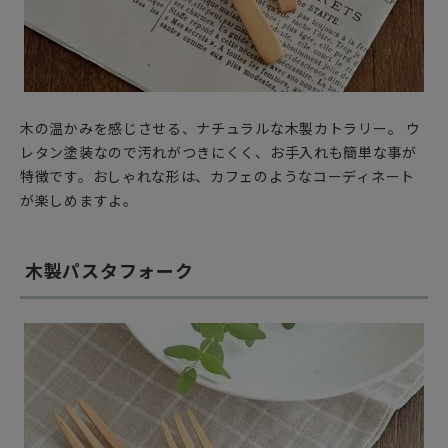
木の温かみを感じさせる、ナチュラルな木製カトラリー。 ウ
レタン塗装なので汚れがつきにくく、お手入れも簡単な事が
特徴です。おしゃれな形は、カフェのようなコーディネート
が楽しめますよ。
木製パスタフォーク