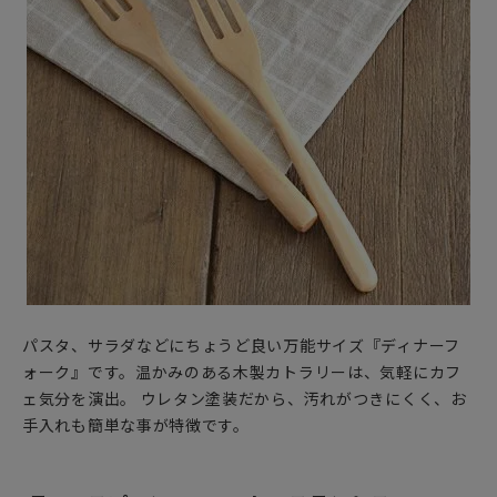
パスタ、サラダなどにちょうど良い万能サイズ『ディナーフ
ォーク』です。温かみのある木製カトラリーは、気軽にカフ
ェ気分を演出。 ウレタン塗装だから、汚れがつきにくく、お
手入れも簡単な事が特徴です。