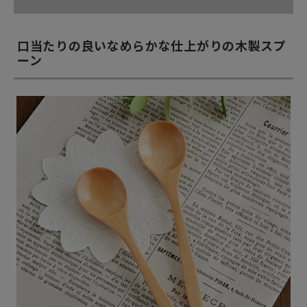
口当たりの良いなめらかな仕上がりの木製スプ
ーン