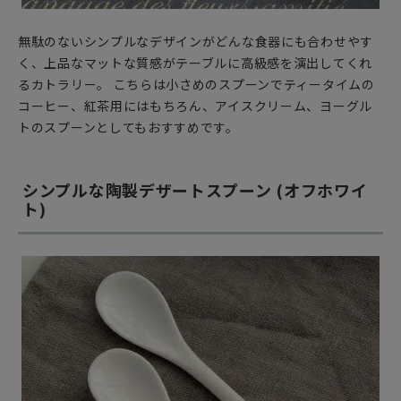
無駄のないシンプルなデザインがどんな食器にも合わせやす
く、上品なマットな質感がテーブルに高級感を演出してくれ
るカトラリー。 こちらは小さめのスプーンでティータイムの
コーヒー、紅茶用にはもちろん、アイスクリーム、ヨーグル
トのスプーンとしてもおすすめです。
シンプルな陶製デザートスプーン (オフホワイ
ト)