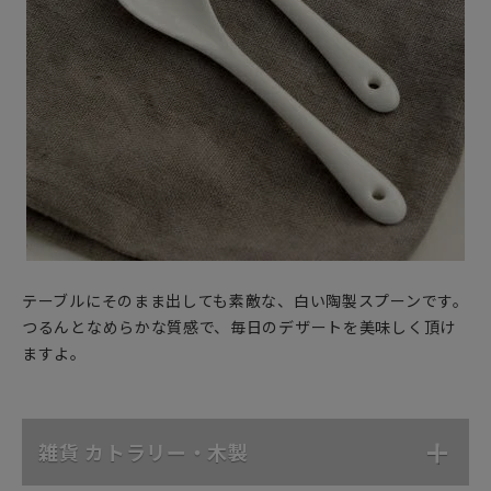
テーブルにそのまま出しても素敵な、白い陶製スプーンです。
つるんとなめらかな質感で、毎日のデザートを美味しく頂け
ますよ。
雑貨 カトラリー・木製