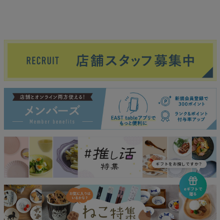
ギフトをお探しですか？
eギフトで
贈る