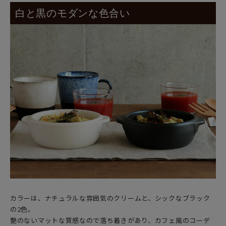
白と黒のモダンな色合い
カラーは、ナチュラルな雰囲気のクリームと、シックなブラック
の2色。
艶のないマットな質感なので落ち着きがあり、カフェ風のコーデ