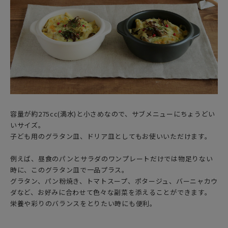
容量が約275cc(満水)と小さめなので、サブメニューにちょうどい
いサイズ。
子ども用のグラタン皿、ドリア皿としてもお使いいただけます。
例えば、昼食のパンとサラダのワンプレートだけでは物足りない
時に、このグラタン皿で一品プラス。
グラタン、パン粉焼き、トマトスープ、ポタージュ、バーニャカウ
ダなど、お好みに合わせて色々な副菜を添えることができます。
栄養や彩りのバランスをとりたい時にも便利。