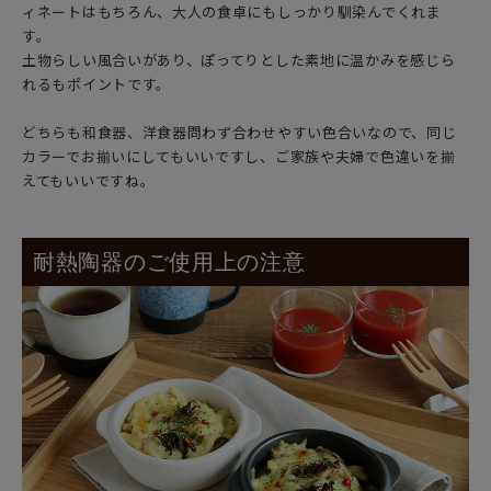
ィネートはもちろん、大人の食卓にもしっかり馴染んでくれま
す。
土物らしい風合いがあり、ぽってりとした素地に温かみを感じら
れるもポイントです。
どちらも和食器、洋食器問わず合わせやすい色合いなので、同じ
カラーでお揃いにしてもいいですし、ご家族や夫婦で色違いを揃
えてもいいですね。
耐熱陶器のご使用上の注意