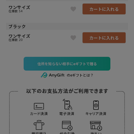
ワンサイズ
カートに入れる
在庫数
54
ブラック
ワンサイズ
カートに入れる
在庫数
20
住所を知らない相手にeギフトで贈る
のeギフトとは？