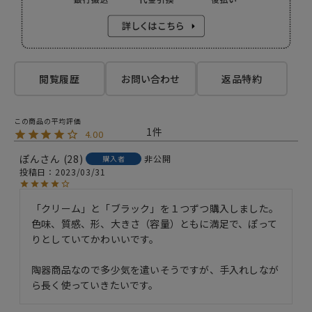
閲覧履歴
お問い合わせ
返品特約
1
4.00
ぽん
28
非公開
購入者
投稿日
2023/03/31
「クリーム」と「ブラック」を１つずつ購入しました。

色味、質感、形、大きさ（容量）ともに満足で、ぽって
りとしていてかわいいです。

陶器商品なので多少気を遣いそうですが、手入れしなが
ら長く使っていきたいです。