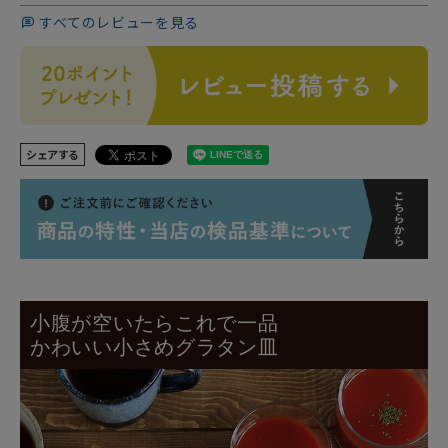
すべてのレビューを見る
シェアする
小腹が空いたらこれで一品
かわいい小さめグラタン皿