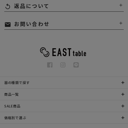
返品について
replay
お問い合わせ
mail
器の種類で探す
商品一覧
SALE商品
価格別で選ぶ