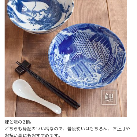
鯉と龍の2柄。
どちらも縁起のいい柄なので、普段使いはもちろん、お正月や
お祝い事にもおすすめです。