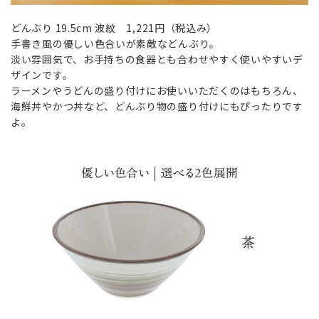
どんぶり 19.5cm 波紋 1,221円（税込み）
手書き風の優しい色合いが素敵などんぶり。
淡い雰囲気で、お手持ちの食器とも合わせやすく使いやすいデ
ザインです。
ラーメンやうどんの盛り付けにお使いいただくのはもちろん、
海鮮丼やかつ丼など、どんぶり物の盛り付けにもぴったりです
よ。