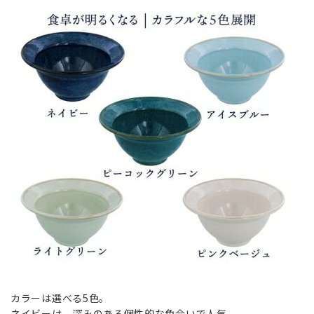
カラーは選べる5色。
ネイビーは、深みのある個性的な色合いで人気。