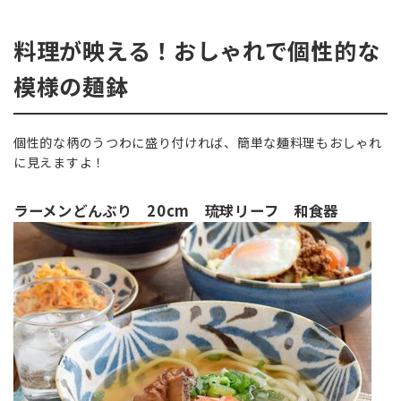
料理が映える！おしゃれで個性的な
模様の麺鉢
個性的な柄のうつわに盛り付ければ、簡単な麺料理もおしゃれ
に見えますよ！
ラーメンどんぶり 20cm 琉球リーフ 和食器