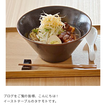
ブログをご覧の皆様、こんにちは！
イーストテーブルのタケモトです。