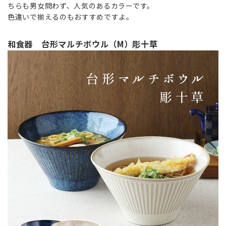
ちらも男女問わず、人気のあるカラーです。
色違いで揃えるのもおすすめですよ。
和食器 台形マルチボウル（M）彫十草