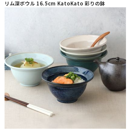
リム深ボウル 16.5cm KatoKato 彩りの鉢