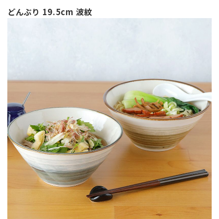
どんぶり 19.5cm 波紋