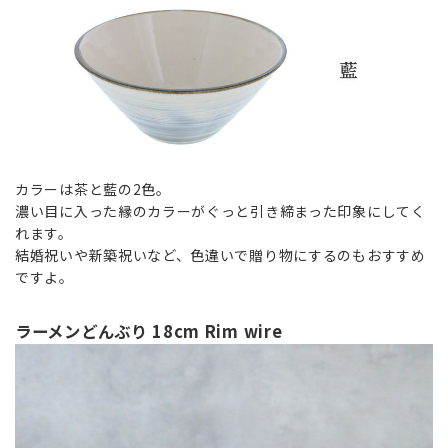
カラーは茶と藍の2色。
濃い目に入った縁のカラーがぐっと引き締まった印象にしてく
れます。
結婚祝いや新築祝いなど、色違いで贈り物にするのもおすすめ
ですよ。
ラーメンどんぶり 18cm Rim wire