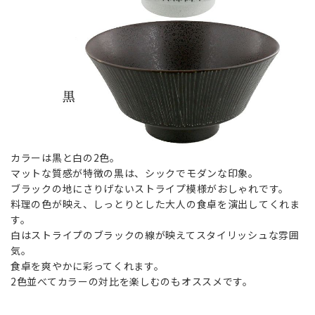
カラーは黒と白の2色。
マットな質感が特徴の黒は、シックでモダンな印象。
ブラックの地にさりげないストライプ模様がおしゃれです。
料理の色が映え、しっとりとした大人の食卓を演出してくれま
す。
白はストライプのブラックの線が映えてスタイリッシュな雰囲
気。
食卓を爽やかに彩ってくれます。
2色並べてカラーの対比を楽しむのもオススメです。