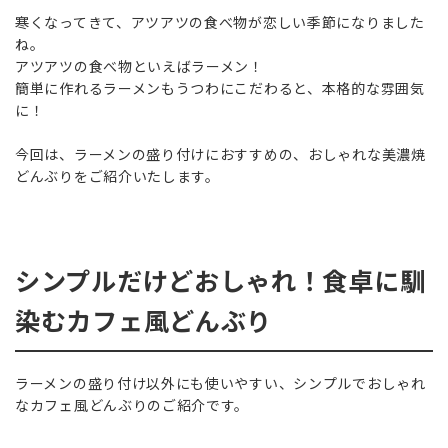
寒くなってきて、アツアツの食べ物が恋しい季節になりました
ね。
アツアツの食べ物といえばラーメン！
簡単に作れるラーメンもうつわにこだわると、本格的な雰囲気
に！
今回は、ラーメンの盛り付けにおすすめの、おしゃれな美濃焼
どんぶりをご紹介いたします。
シンプルだけどおしゃれ！食卓に馴
染むカフェ風どんぶり
ラーメンの盛り付け以外にも使いやすい、シンプルでおしゃれ
なカフェ風どんぶりのご紹介です。