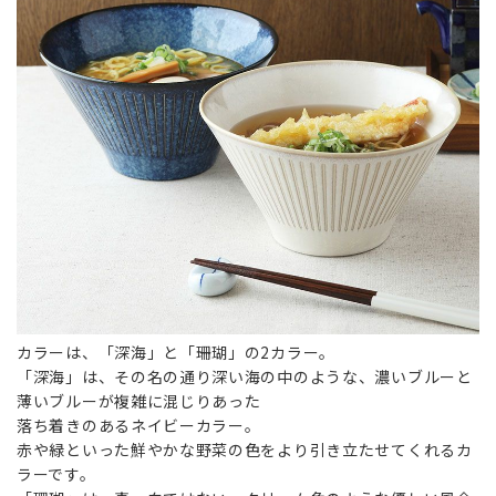
カラーは、「深海」と「珊瑚」の2カラー。
「深海」は、その名の通り深い海の中のような、濃いブルーと
薄いブルーが複雑に混じりあった
落ち着きのあるネイビーカラー。
赤や緑といった鮮やかな野菜の色をより引き立たせてくれるカ
ラーです。