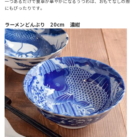
一つあるだけで食卓が華やかになるうつわは、おもてなしの際
にもぴったりです。
ラーメンどんぶり 20cm 濃紺