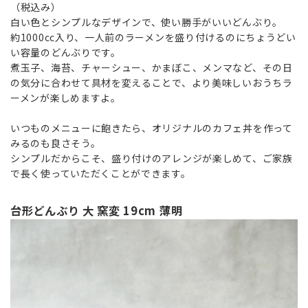
（税込み）
白い色とシンプルなデザインで、使い勝手がいいどんぶり。
約1000cc入り、一人前のラーメンを盛り付けるのにちょうどい
い容量のどんぶりです。
煮玉子、海苔、チャーシュー、かまぼこ、メンマなど、その日
の気分に合わせて具材を変えることで、より美味しいおうちラ
ーメンが楽しめますよ。
いつものメニューに飽きたら、オリジナルのカフェ丼を作って
みるのも良さそう。
シンプルだからこそ、盛り付けのアレンジが楽しめて、ご家族
で長く使っていただくことができます。
台形どんぶり 大 窯変 19cm 薄明