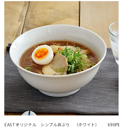
EASTオリジナル シンプル丼ぶり （ホワイト） 690円