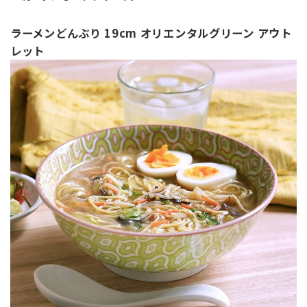
ラーメンどんぶり 19cm オリエンタルグリーン アウト
レット