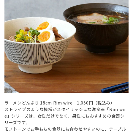
ラーメンどんぶり 18cm Rim wire 1,050円（税込み）
ストライプのような模様がスタイリッシュな洋食器「Rim wir
e」シリーズは、女性だけでなく、男性にもおすすめの食器シ
リーズです。
モノトーンでお手もちの食器にも合わせやすいのに、テーブル