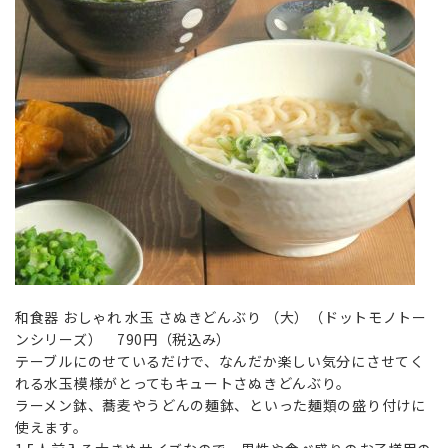
和食器 おしゃれ 水玉 さぬきどんぶり （大）（ドットモノトー
ンシリーズ） 790円（税込み）
テーブルにのせているだけで、なんだか楽しい気分にさせてく
れる水玉模様がとってもキュートさぬきどんぶり。
ラーメン鉢、蕎麦やうどんの麺鉢、といった麺類の盛り付けに
使えます。