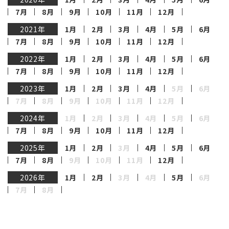
7月
8月
9月
10月
11月
12月
2021年
1月
2月
3月
4月
5月
6月
7月
8月
9月
10月
11月
12月
2022年
1月
2月
3月
4月
5月
6月
7月
8月
9月
10月
11月
12月
2023年
1月
2月
3月
4月
5月
6月
7月
8月
9月
10月
11月
12月
2024年
1月
2月
3月
4月
5月
6月
7月
8月
9月
10月
11月
12月
2025年
1月
2月
3月
4月
5月
6月
7月
8月
9月
10月
11月
12月
2026年
1月
2月
3月
4月
5月
6月
7月
8月