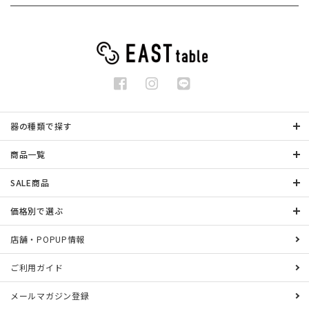
器の種類で探す
商品一覧
SALE商品
価格別で選ぶ
店舗・POPUP情報
ご利用ガイド
メールマガジン登録