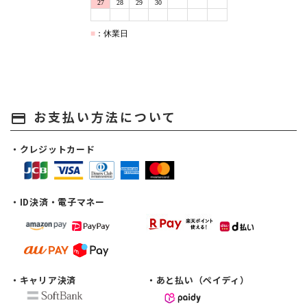
お支払い方法について
payment
・クレジットカード
・ID決済・電子マネー
・キャリア決済
・あと払い（ペイディ）