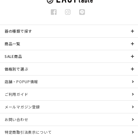
器の種類で探す
商品一覧
SALE商品
価格別で選ぶ
店舗・POPUP情報
ご利用ガイド
メールマガジン登録
お問い合わせ
特定商取引法表示について