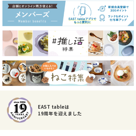
EAST tableは
19周年を迎えました