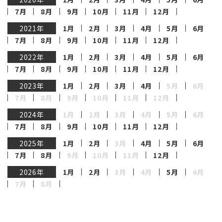
7月
8月
9月
10月
11月
12月
2021年
1月
2月
3月
4月
5月
6月
7月
8月
9月
10月
11月
12月
2022年
1月
2月
3月
4月
5月
6月
7月
8月
9月
10月
11月
12月
2023年
1月
2月
3月
4月
5月
6月
7月
8月
9月
10月
11月
12月
2024年
1月
2月
3月
4月
5月
6月
7月
8月
9月
10月
11月
12月
2025年
1月
2月
3月
4月
5月
6月
7月
8月
9月
10月
11月
12月
2026年
1月
2月
3月
4月
5月
6月
7月
8月