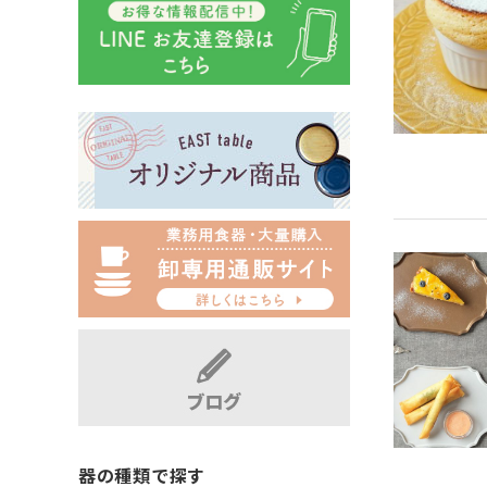
器の種類で探す