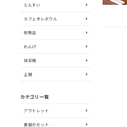
とんすい
カフェオレボウル
耐熱皿
れんげ
抹茶碗
土鍋
カテゴリ一覧
アウトレット
食器のセット