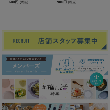
680円
980円
(税込)
(税込)
ギフトをお探しですか？
eギフトで
贈る