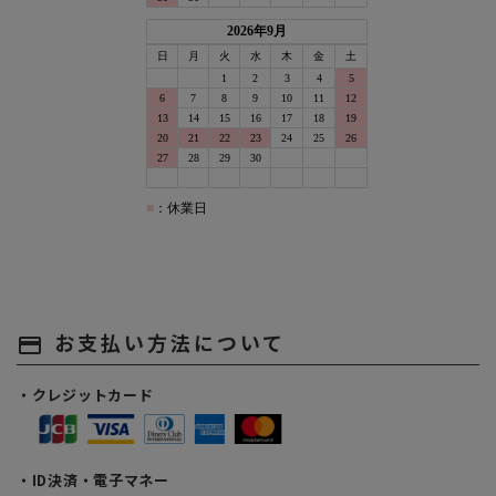
お支払い方法について
payment
・クレジットカード
・ID決済・電子マネー