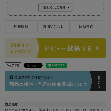
閲覧履歴
お問い合わせ
返品特約
シェアする
商品説明
いつものお酒がより一層美味しく感じられそうな、おしゃれなぐ