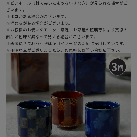
※ピンホール（針で突いたような小さな穴）が見られる場合がご
ざいます。
※ボロがある場合がございます。
※柄むらがある場合がございます。
※お客様のお使いのモニター設定、お部屋の照明等により実際の
商品と色味が異なって見える場合がございます。
※画像に含まれる小物は使用イメージのために使用しています。
※不明な点がございましたら、お気軽にお問い合わせ下さい。