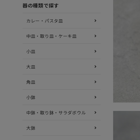
器の種類で探す
カレー・パスタ皿
中皿・取り皿・ケーキ皿
小皿
大皿
角皿
小鉢
中鉢・取り鉢・サラダボウル
大鉢