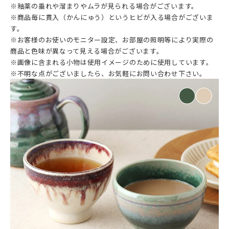
※釉薬の垂れや溜まりやムラが見られる場合がございます。
※商品毎に貫入（かんにゅう）というヒビが入る場合がございま
す。
※お客様のお使いのモニター設定、お部屋の照明等により実際の
商品と色味が異なって見える場合がございます。
※画像に含まれる小物は使用イメージのために使用しています。
※不明な点がございましたら、お気軽にお問い合わせ下さい。