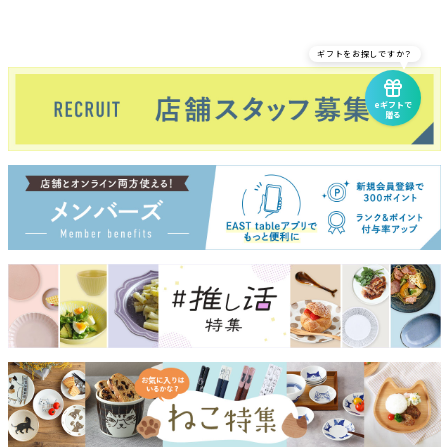
ギフトをお探しですか？
eギフトで
贈る