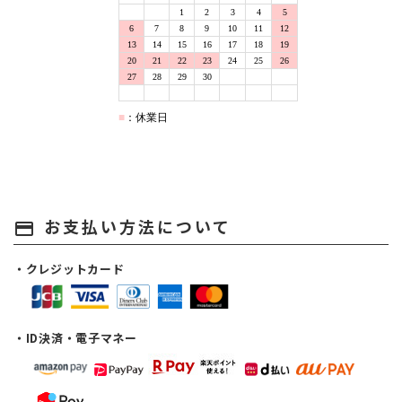
お支払い方法について
payment
・クレジットカード
・ID決済・電子マネー