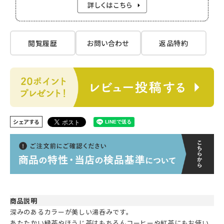
閲覧履歴
お問い合わせ
返品特約
シェアする
商品説明
深みのあるカラーが美しい湯呑みです。
あたたかい緑茶やほうじ茶はもちろんコーヒーや紅茶にもお使い