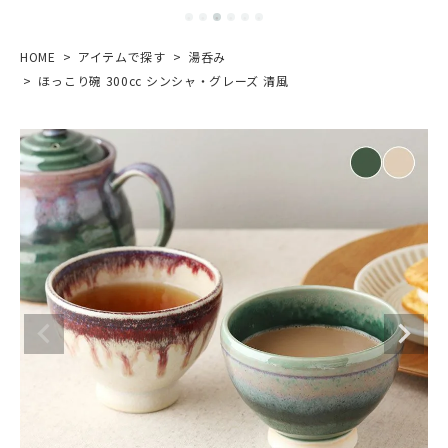
HOME
アイテムで探す
湯呑み
ほっこり碗 300cc シンシャ・グレーズ 清風