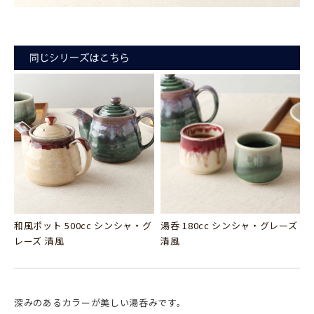
和風ポット 500cc シンシャ・グ
湯呑 180cc シンシャ・グレーズ
レーズ 清風
清風
深みのあるカラーが美しい湯呑みです。