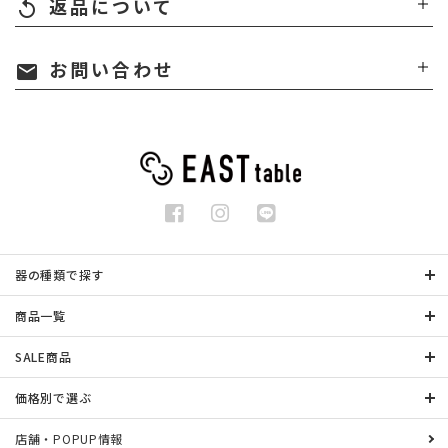
返品について
replay
お問い合わせ
mail
器の種類で探す
商品一覧
SALE商品
価格別で選ぶ
店舗・POPUP情報