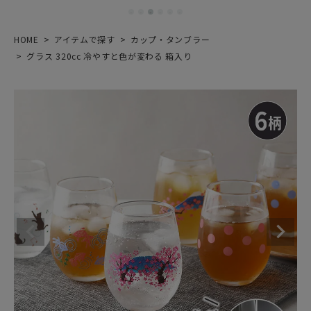
HOME
アイテムで探す
カップ・タンブラー
グラス 320cc 冷やすと色が変わる 箱入り