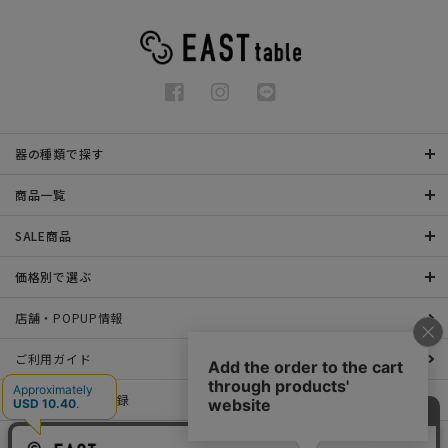
器の種類で探す
商品一覧
SALE商品
価格別で選ぶ
店舗・POPUP情報
ご利用ガイド
メールマガジン登録
お問い合わせ