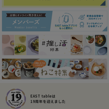
EAST tableは
19周年を迎えました