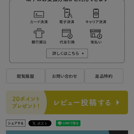
閲覧履歴
お問い合わせ
返品特約
シェアする