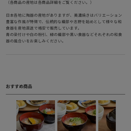
（各商品の産地は各商品詳細をご覧ください。）
日本各地に陶器の産地がありますが、美濃焼きはバリエーション
豊富な作風が特徴で、伝統的な織部や志野を始めとして様々な和
食器を産地直送で格安で販売しています。
青の染付けや白の粉引、緑の織部や黒い食器などそれぞれの和食
器の風合いをお楽しみください。
おすすめ商品