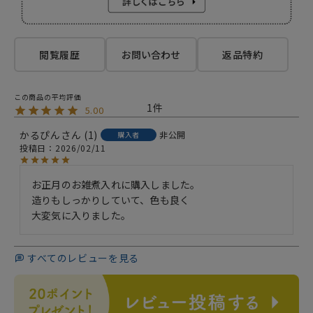
閲覧履歴
お問い合わせ
返品特約
1
5.00
かるぴん
1
非公開
購入者
投稿日
2026/02/11
お正月のお雑煮入れに購入しました。

造りもしっかりしていて、色も良く

大変気に入りました。
すべてのレビューを見る