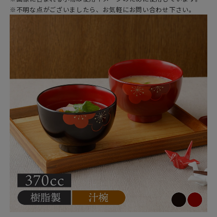
※不明な点がございましたら、お気軽にお問い合わせ下さい。