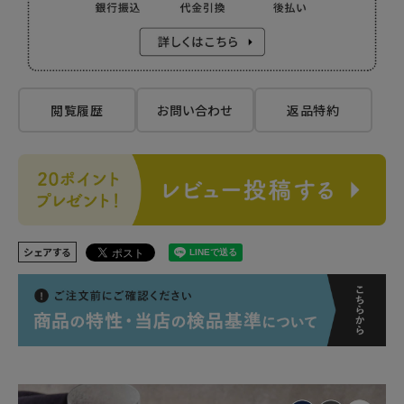
閲覧履歴
お問い合わせ
返品特約
シェアする