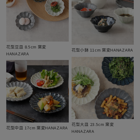
花型豆皿 8.5cm 窯変
花型小鉢 11cm 窯変HANAZARA
HANAZARA
花型大皿 23.5cm 窯変
花型中皿 17cm 窯変HANAZARA
HANAZARA