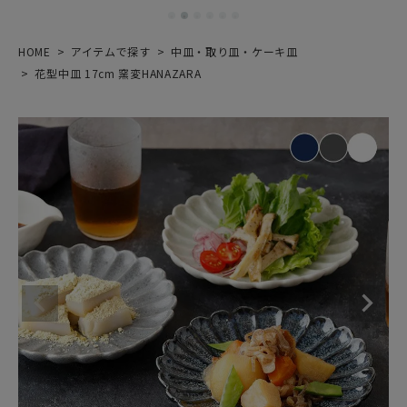
HOME
アイテムで探す
中皿・取り皿・ケーキ皿
花型中皿 17cm 窯変HANAZARA