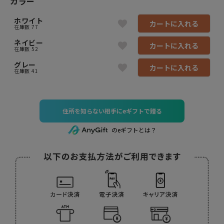
カラー
ホワイト
カートに入れる
在庫数
77
ネイビー
カートに入れる
在庫数
52
グレー
カートに入れる
在庫数
41
住所を知らない相手にeギフトで贈る
のeギフトとは？