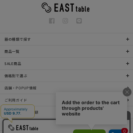
器の種類で探す
商品一覧
SALE商品
価格別で選ぶ
店舗・POPUP情報
ご利用ガイド
メールマガジン登録
お問い合わせ