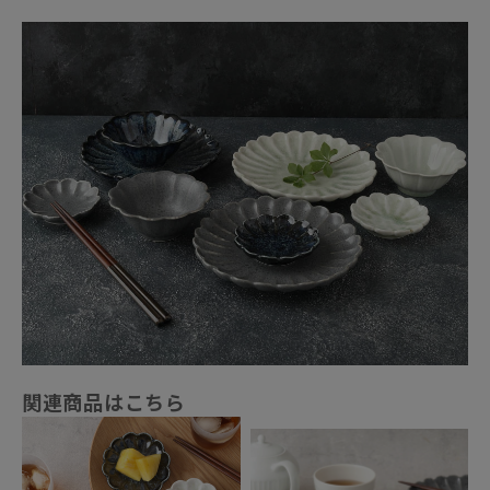
関連商品はこちら