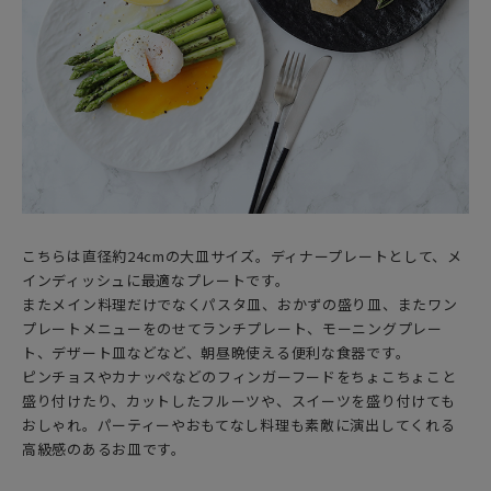
こちらは直径約24cmの大皿サイズ。ディナープレートとして、メ
インディッシュに最適なプレートです。
またメイン料理だけでなくパスタ皿、おかずの盛り皿、またワン
プレートメニューをのせてランチプレート、モーニングプレー
ト、デザート皿などなど、朝昼晩使える便利な食器です。
ピンチョスやカナッペなどのフィンガーフードをちょこちょこと
盛り付けたり、カットしたフルーツや、スイーツを盛り付けても
おしゃれ。パーティーやおもてなし料理も素敵に演出してくれる
高級感のあるお皿です。