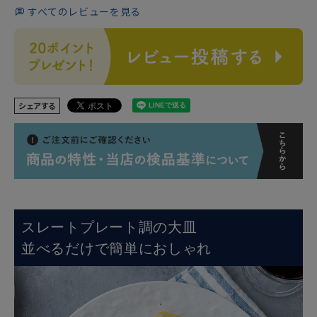
すべてのレビューを見る
シェアする
スレートプレート調の大皿
並べるだけで簡単におしゃれ