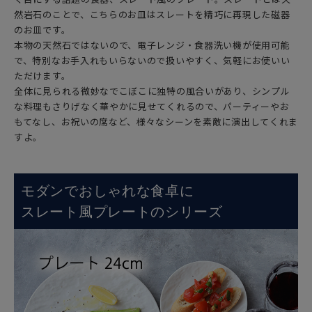
然岩石のことで、こちらのお皿はスレートを精巧に再現した磁器
のお皿です。
本物の天然石ではないので、電子レンジ・食器洗い機が使用可能
で、特別なお手入れもいらないので扱いやすく、気軽にお使いい
ただけます。
全体に見られる微妙なでこぼこに独特の風合いがあり、シンプル
な料理もさりげなく華やかに見せてくれるので、パーティーやお
もてなし、お祝いの席など、様々なシーンを素敵に演出してくれま
すよ。
モダンでおしゃれな食卓に
スレート風プレートのシリーズ