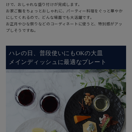
けで、おしゃれな盛り付けが完成します。
お家ご飯をちょっとおしゃれに、パーティー料理をぐっと華やか
にしてくれるので、どんな場面でも大活躍です。
お正月やひな祭りなどのコーディネートに使うと、特別感がアッ
プしそうですね。
ハレの日、普段使いにもOKの大皿
メインディッシュに最適なプレート