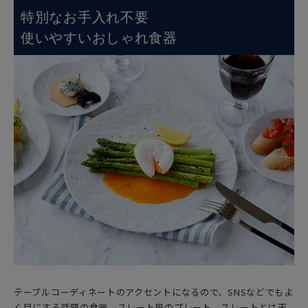
特別なお手入れ不要
使いやすいおしゃれ食器
テーブルコーディネートのアクセントになるので、SNSなどでもよ
く目にする話題の食器、スレート風のプレート。スレートとは天