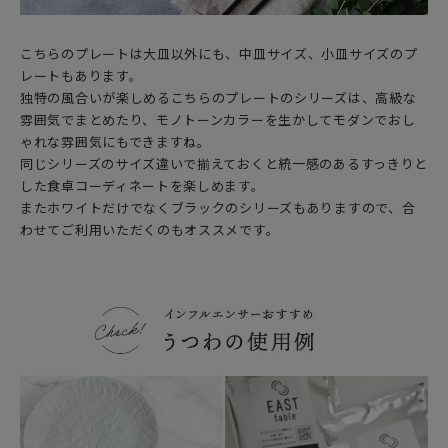
こちらのプレートは大皿以外にも、中皿サイズ、小皿サイズのプ
レートもあります。
独特の風合いが楽しめるこちらのプレートのシリーズは、高級な
雰囲気でまとめたり、モノトーンカラーを生かしてモダンでおし
ゃれな雰囲気にもできますね。
同じシリーズのサイズ違いで揃えておくと統一感のあるすっきりと
した食卓コーディネートを楽しめます。
またホワイトだけでなくブラックのシリーズもありますので、合
わせてご利用いただくのもオススメです。