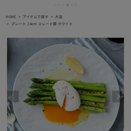
HOME
アイテムで探す
大皿
プレート 24cm スレート調 ホワイト