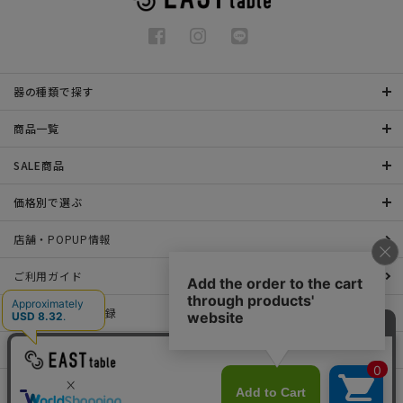
器の種類で探す
商品一覧
SALE商品
価格別で選ぶ
店舗・POPUP情報
ご利用ガイド
メールマガジン登録
お問い合わせ
特定商取引法表示について