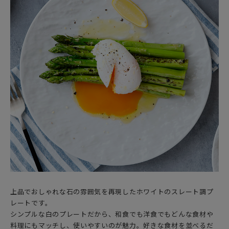
上品でおしゃれな石の雰囲気を再現したホワイトのスレート調プ
レートです。
シンプルな白のプレートだから、和食でも洋食でもどんな食材や
料理にもマッチし、使いやすいのが魅力。好きな食材を並べるだ