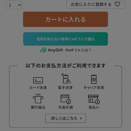
お気に入りに登録する
カートに入れる
住所を知らない相手にeギフトで贈る
のeギフトとは？