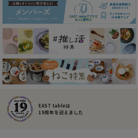
EAST tableは
19周年を迎えました