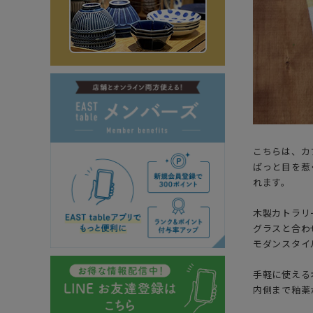
こちらは、カ
ぱっと目を惹
れます。
木製カトラリ
グラスと合わ
モダンスタイ
手軽に使える
内側まで釉薬