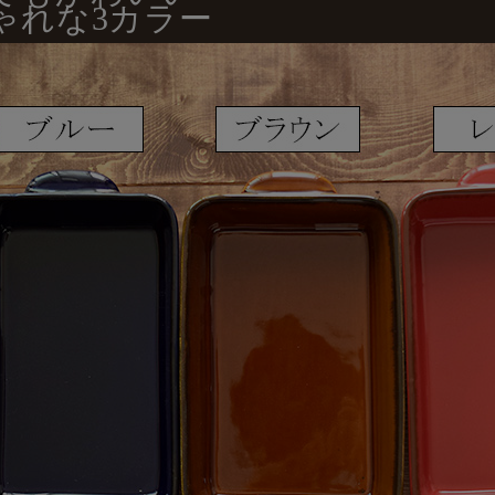
ゃれな3カラー