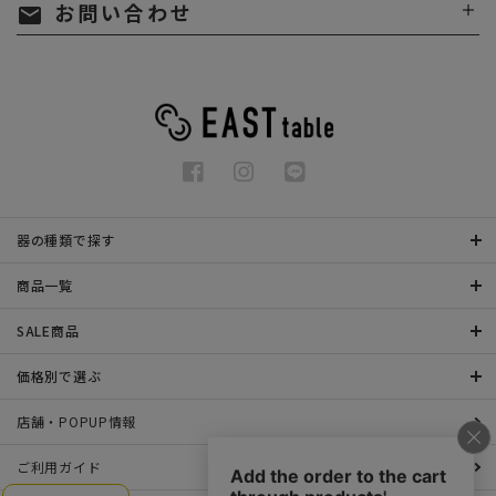
お問い合わせ
mail
器の種類で探す
商品一覧
SALE商品
価格別で選ぶ
店舗・POPUP情報
ご利用ガイド