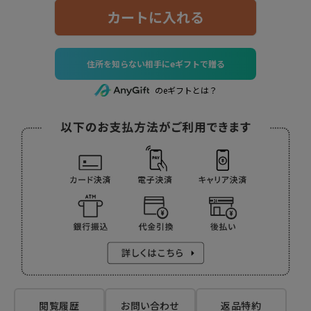
カートに入れる
住所を知らない相手にeギフトで贈る
のeギフトとは？
閲覧履歴
お問い合わせ
返品特約