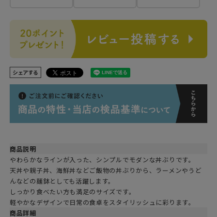
シェアする
商品説明
やわらかなラインが入った、シンプルでモダンな丼ぶりです。
天丼や親子丼、海鮮丼などご飯物の丼ぶりから、ラーメンやうど
んなどの麺鉢としても活躍します。
しっかり食べたい方も満足のサイズです。
軽やかなデザインで日常の食卓をスタイリッシュに彩ります。
商品詳細